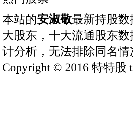
本站的
安淑敬
最新持股数
大股东，十大流通股东数据
计分析，无法排除同名情
Copyright © 2016 特特股 te