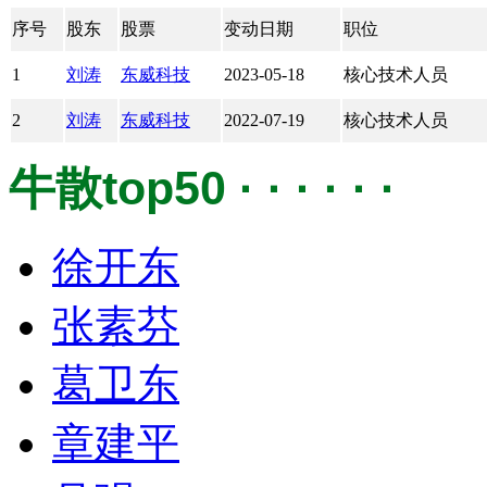
序号
股东
股票
变动日期
职位
1
刘涛
东威科技
2023-05-18
核心技术人员
2
刘涛
东威科技
2022-07-19
核心技术人员
牛散top50 · · · · · ·
徐开东
张素芬
葛卫东
章建平