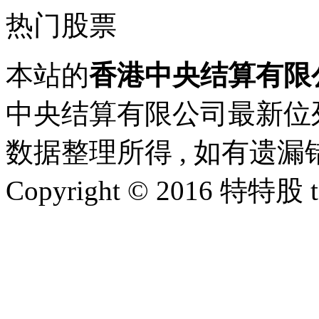
热门股票
本站的
香港中央结算有限
中央结算有限公司最新位
数据整理所得 , 如有遗
Copyright © 2016 特特股 te