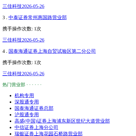
三佳科技2026-05-26
3 .
中泰证券常州惠国路营业部
携手操作次数: 1次
三佳科技2026-05-26
4 .
国泰海通证券上海自贸试验区第二分公司
携手操作次数: 1次
三佳科技2026-05-26
热门营业部 · · · · · ·
机构专用
深股通专用
国泰海通证券总部
沪股通专用
高盛(中国)证券上海浦东新区世纪大道营业部
中信证券上海分公司
瑞银证券上海花园石桥路营业部