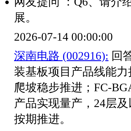
网友提问 ：Q6、请
展。
2026-07-14 00:00:00
深南电路 (002916):
回答
装基板项目产品线能力
爬坡稳步推进；FC-B
产品实现量产，24层
按期推进。