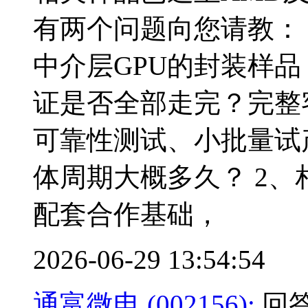
有两个问题向您请教： 
中介层GPU的封装样
证是否全部走完？完整
可靠性测试、小批量试
体周期大概多久？ 2、
配套合作基础，
2026-06-29 13:54:54
通富微电 (002156):
回答