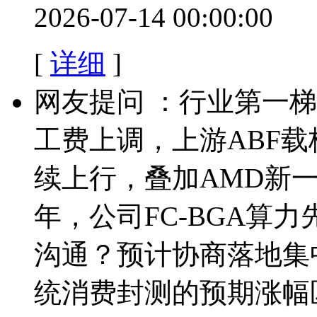
2026-07-14 00:00:00
[
详细
]
网友提问 ：行业第一梯
工费上调，上游ABF
续上行，叠加AMD新一
年，公司FC-BGA算
沟通？预计协商落地集
统消费封测的预期涨幅