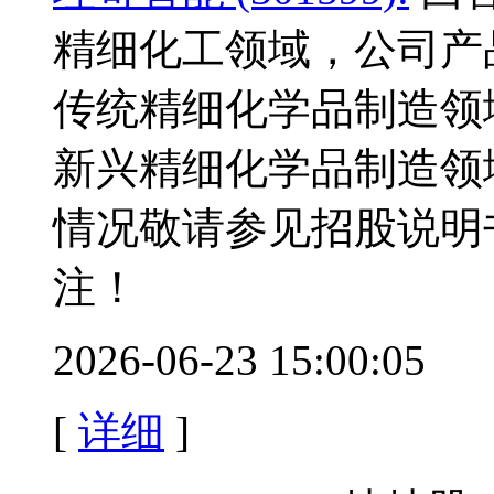
精细化工领域，公司产
传统精细化学品制造领
新兴精细化学品制造领
情况敬请参见招股说明
注！
2026-06-23 15:00:05
[
详细
]