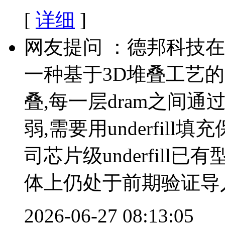
[
详细
]
网友提问 ：德邦科技在2
一种基于3D堆叠工艺的d
叠,每一层dram之间通过
弱,需要用underfil
司芯片级underfill
体上仍处于前期验证导
2026-06-27 08:13:05