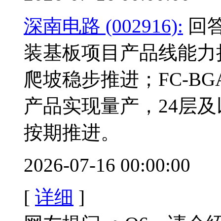
深南电路 (002916):
回答
装基板项目产品线能力
爬坡稳步推进；FC-B
产品实现量产，24层
按期推进。
2026-07-16 00:00:00
[
详细
]