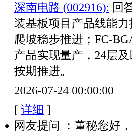
深南电路 (002916):
回答
装基板项目产品线能力
爬坡稳步推进；FC-B
产品实现量产，24层
按期推进。
2026-07-24 00:00:00
[
详细
]
网友提问 ：董秘您好