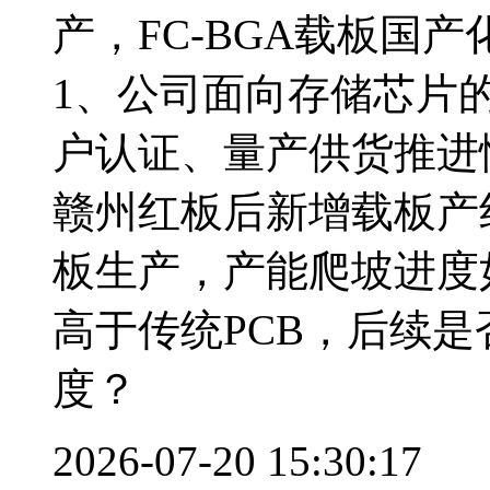
产，FC-BGA载板国
1、公司面向存储芯片
户认证、量产供货推进
赣州红板后新增载板产
板生产，产能爬坡进度如
高于传统PCB，后续
度？
2026-07-20 15:30:17