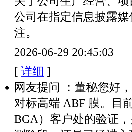
关于公司生产经营、项
公司在指定信息披露媒
注。
2026-06-29 20:45:03
[
详细
]
网友提问 ：董秘您好，
对标高端 ABF 膜。目前
BGA）客户处的验证