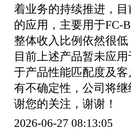
着业务的持续推进，目
的应用，主要用于FC-
整体收入比例依然很低
目前上述产品暂未应用
于产品性能匹配度及客
有不确定性，公司将继
谢您的关注，谢谢！
2026-06-27 08:13:05