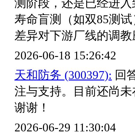
测阶段，还是已经进入
寿命盲测（如双85测
差异对下游厂线的调教
2026-06-18 15:26:42
天和防务 (300397):
回答
注与支持。目前还尚未
谢谢！
2026-06-29 11:30:04