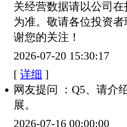
关经营数据请以公司在
为准。敬请各位投资者
谢您的关注！
2026-07-20 15:30:17
[
详细
]
网友提问 ：Q5、请
展。
2026-07-16 00:00:00