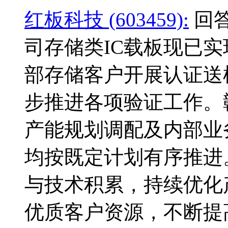
红板科技 (603459):
回答
司存储类IC载板现已
部存储客户开展认证送
步推进各项验证工作。
产能规划调配及内部业
均按既定计划有序推进
与技术积累，持续优化
优质客户资源，不断提