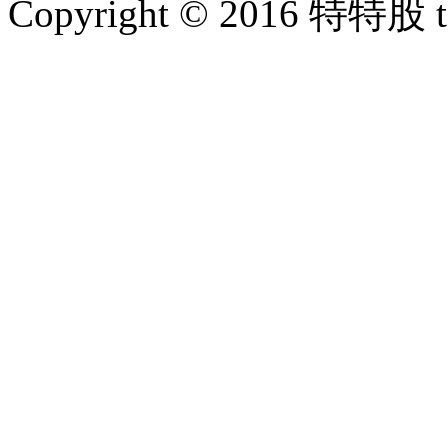
Copyright © 2016 特特股 te