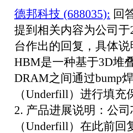
德邦科技 (688035):
回答
提到相关内容为公司于2
台作出的回复，具体说明
HBM是一种基于3D堆
DRAM之间通过bum
（Underfill）进
2. 产品进展说明：公
（Underfill）在