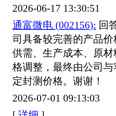
2026-06-17 13:30:51
通富微电 (002156):
回答
司具备较完善的产品价
供需、生产成本、原材
格调整，最终由公司与
定封测价格。谢谢！
2026-07-01 09:13:03
[
详细
]