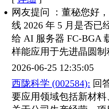
网友提问 ：董秘您好，
线 2026 年 5 月是
给 AI 服务器 FC-B
样能应用于先进晶圆制
2026-06-25 12:35:05
西陇科学 (002584):
回答
要应用领域包括新材料