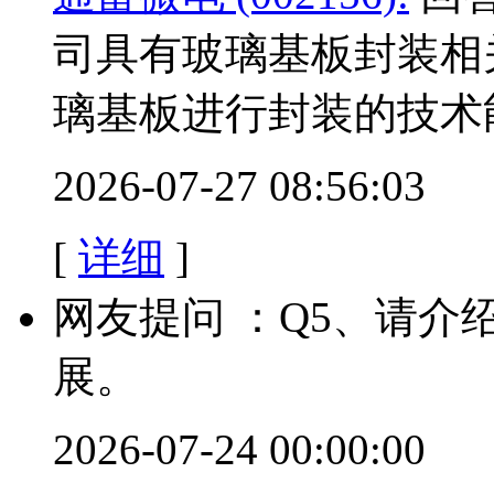
司具有玻璃基板封装相
璃基板进行封装的技术
2026-07-27 08:56:03
[
详细
]
网友提问 ：Q5、请
展。
2026-07-24 00:00:00