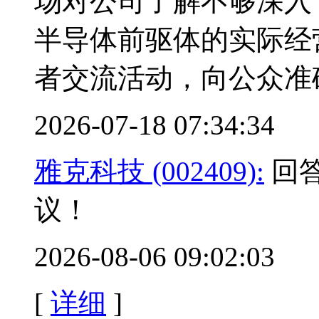
场对公司了解不够深入
半导体前驱体的实际经
者交流活动，向公众准
2026-07-18 07:34:34
雅克科技 (002409):
回答
议！
2026-08-06 09:02:03
[
详细
]