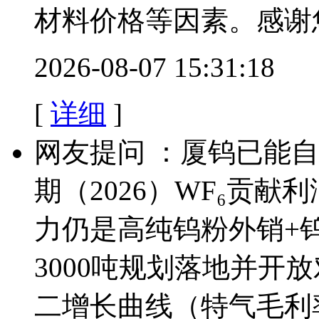
材料价格等因素。感谢
2026-08-07 15:31:18
[
详细
]
网友提问 ：厦钨已能自
期（2026）WF₆贡
力仍是高纯钨粉外销+钨价
3000吨规划落地并开
二增长曲线（特气毛利率