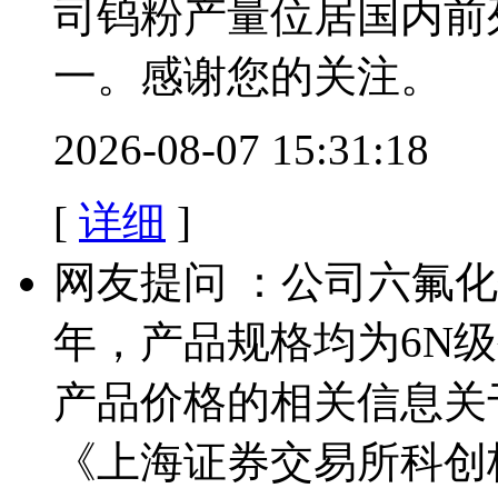
司钨粉产量位居国内前
一。感谢您的关注。
2026-08-07 15:31:18
[
详细
]
网友提问 ：公司六氟化钨
年，产品规格均为6N
产品价格的相关信息关
《上海证券交易所科创