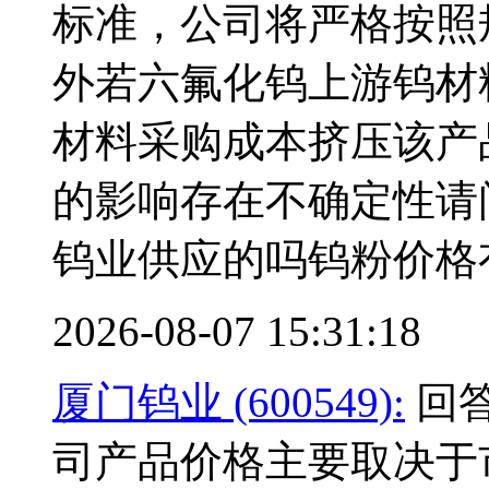
标准，公司将严格按照
外若六氟化钨上游钨材
材料采购成本挤压该产
的影响存在不确定性请
钨业供应的吗钨粉价格
2026-08-07 15:31:18
厦门钨业 (600549):
回答
司产品价格主要取决于