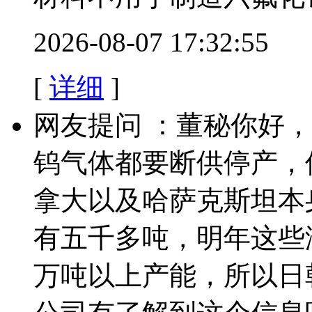
2026-08-07 17:32:55
[
详细
]
网友提问 ：董秘你好
钨气体都要断供停产，
拿大以及哈萨克斯坦本
有五千多吨，明年这些
万吨以上产能，所以日