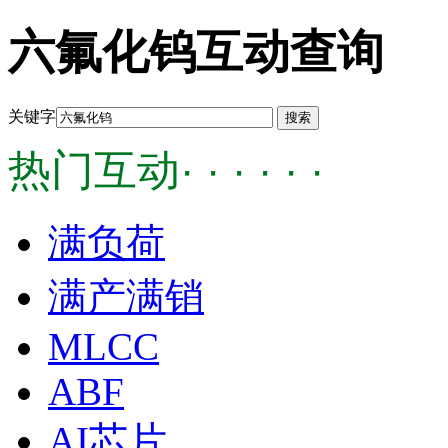
六氟化钨互动查询
关键字
热门互动· · · · · ·
满负荷
满产满销
MLCC
ABF
AI芯片