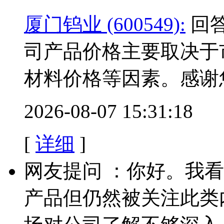
厦门钨业 (600549):
回答
司产品价格主要取决于
材料价格等因素。感谢
2026-08-07 15:31:18
[
详细
]
网友提问 ：你好。我
产品但仍然被关注此类