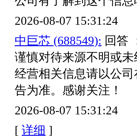
公司有了解到这个信息
2026-08-07 15:31:24
中巨芯 (688549):
回答 
谨慎对待来源不明或未
经营相关信息请以公司
告为准。感谢关注！
2026-08-07 15:31:24
[
详细
]