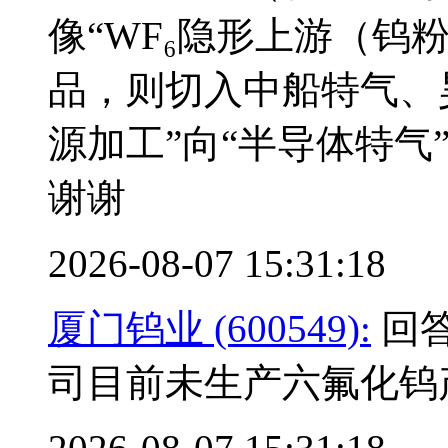
像“WF₆隐形上游（钨
品，则切入中船特气、
源加工”向“半导体特气
谢谢
2026-08-07 15:31:18
厦门钨业 (600549):
回答
司目前未生产六氟化钨