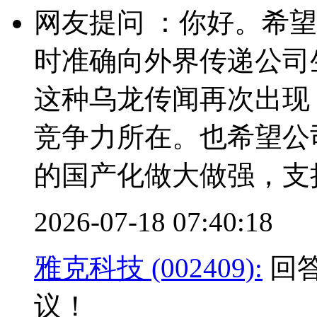
网友提问 ：你好。希
时准确向外界传递公司
这种乌龙传闻再次出现
竞争力所在。也希望公
的国产化做大做强，支
2026-07-18 07:40:18
雅克科技 (002409):
回答
议！