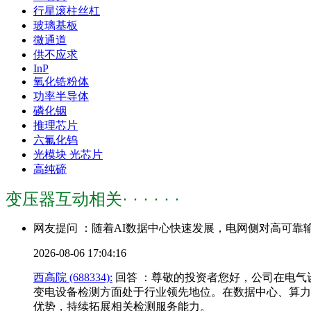
行星滚柱丝杠
玻璃基板
微通道
供不应求
InP
氧化锆粉体
功率半导体
磷化铟
推理芯片
六氟化钨
光模块 光芯片
高纯碲
变压器互动相关· · · · · ·
网友提问 ：随着AI数据中心快速发展，电网侧对高可
2026-08-06 17:04:16
西高院 (688334):
回答 ：尊敬的投资者您好，公司在电
变电设备检测方面处于行业领先地位。在数据中心、算力
优势，持续拓展相关检测服务能力。