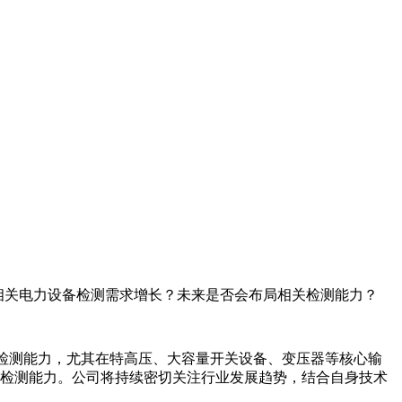
相关电力设备检测需求增长？未来是否会布局相关检测能力？
检测能力，尤其在特高压、大容量开关设备、变压器等核心输
检测能力。公司将持续密切关注行业发展趋势，结合自身技术