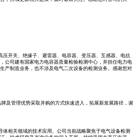
高压开关、绝缘子、避雷器、电容器、变压器、互感器、电抗
，公司建有国家电力电容器质量检验检测中心，并担任电力电
生产制造业务，也不涉及电气二次设备的检测业务。感谢您对
品牌及管理优势采取并购的方式快速进入，拓展新发展路径，谢
导体相关领域的技术应用。公司当前战略聚焦于电气设备检测