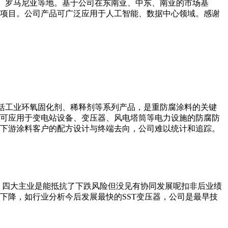
、罗马尼亚等地。基于公司在东南亚、中东、南亚的市场基
项目。公司产品可广泛应用于人工智能、数据中心领域。感谢
括工业环氧固化剂、稀释剂等系列产品，是重防腐涂料的关键
可应用于变电站设备、变压器、风电塔筒等电力设施的防腐防
下游涂料客户的配方设计与终端去向，公司难以统计和追踪。
。四大主业是能抵抗了下跌风险但没见有协同发展呢扣非后业绩
下降，如行业分析今后发展最快的SST变压器，公司是最早技