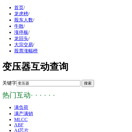
首页
/
龙虎榜
/
股东人数
/
牛散
/
涨停板
/
龙回头
/
大宗交易
/
股票涨幅榜
变压器互动查询
关键字
热门互动· · · · · ·
满负荷
满产满销
MLCC
ABF
AI芯片