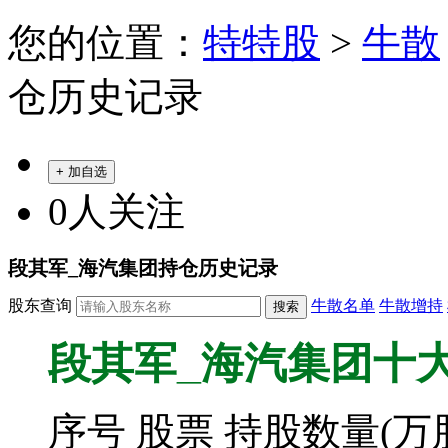
您的位置：
特特股
>
牛散
仓历史记录
+ 加自选
0
人关注
段其军_海汽集团持仓历史记录
股东查询
牛散名单
牛散增持
段其军_海汽集团十大股东持
序号
股票
持股数量(万