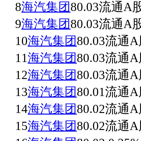
8
海汽集团
80.03
流通A
9
海汽集团
80.03
流通A
10
海汽集团
80.03
流通A
11
海汽集团
80.03
流通A
12
海汽集团
80.03
流通A
13
海汽集团
80.01
流通A
14
海汽集团
80.02
流通A
15
海汽集团
80.02
流通A