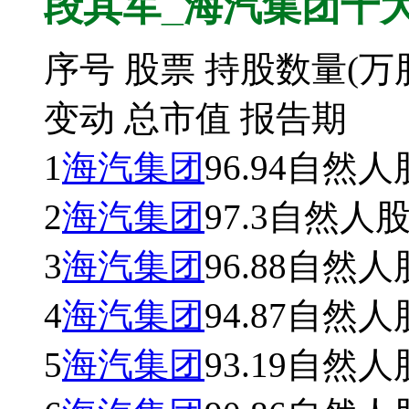
段其军_海汽集团十大流通
序号
股票
持股数量(万
变动
总市值
报告期
1
海汽集团
96.94
自然人
2
海汽集团
97.3
自然人
3
海汽集团
96.88
自然人
4
海汽集团
94.87
自然人
5
海汽集团
93.19
自然人