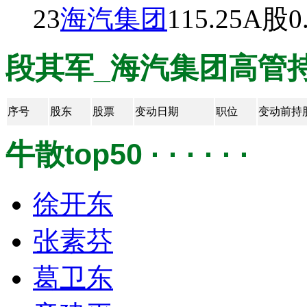
23
海汽集团
115.25
A股
0
段其军_海汽集团高管持股变动 
序号
股东
股票
变动日期
职位
变动前持
牛散top50 · · · · · ·
徐开东
张素芬
葛卫东