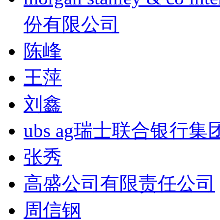
份有限公司
陈峰
王萍
刘鑫
ubs ag瑞士联合银行集
张秀
高盛公司有限责任公司
周信钢