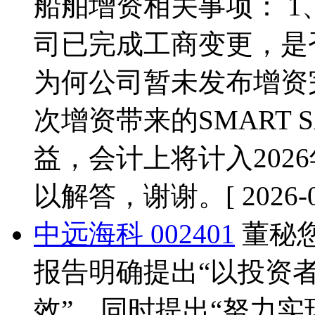
船舶增资相关事项： 
司已完成工商变更，是
为何公司暂未发布增资
次增资带来的SMART 
益，会计上将计入202
以解答，谢谢。
[ 2026-
中远海科 002401
董秘您
报告明确提出“以投资
效”，同时提出“努力实