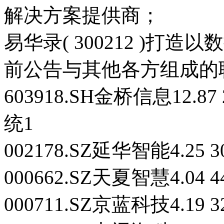
解决方案提供商；
易华录( 300212 )打
前公告与其他各方组成的
603918.SH金桥信息12.87
统1
002178.SZ延华智能4.25 
000662.SZ天夏智慧4.04 4
000711.SZ京蓝科技4.19 