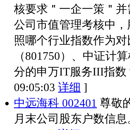
核要求＂一企一策＂并
公司市值管理考核中，
照哪个行业指数作为对
（801750）、中证计
分的申万IT服务III指
09:05:03
详细
]
中远海科 002401
尊敬
月末公司股东户数信息