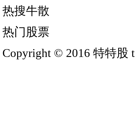
热搜牛散
热门股票
Copyright © 2016 特特股 te