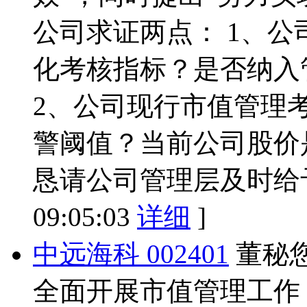
公司求证两点： 1、
化考核指标？是否纳入
2、公司现行市值管理
警阈值？当前公司股价
恳请公司管理层及时给
09:05:03
详细
]
中远海科 002401
董秘您
全面开展市值管理工作