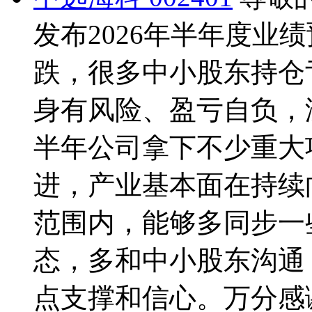
发布2026年半年度业
跌，很多中小股东持仓
身有风险、盈亏自负，
半年公司拿下不少重大
进，产业基本面在持续
范围内，能够多同步一
态，多和中小股东沟通
点支撑和信心。万分感