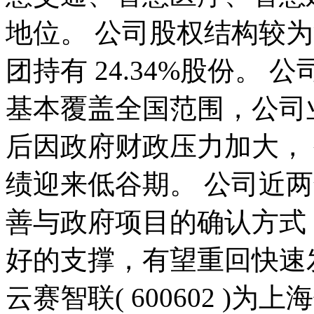
地位。 公司股权结构较
团持有 24.34%股份。
基本覆盖全国范围，公司业
后因政府财政压力加大，
绩迎来低谷期。 公司近
善与政府项目的确认方式
好的支撑，有望重回快速
云赛智联( 600602 