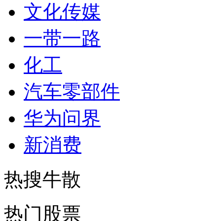
文化传媒
一带一路
化工
汽车零部件
华为问界
新消费
热搜牛散
热门股票