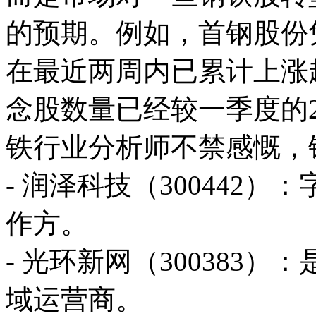
的预期。例如，首钢股份
在最近两周内已累计上涨超
念股数量已经较一季度的
铁行业分析师不禁感慨，
- 润泽科技（300442）
作方。
- 光环新网（300383
域运营商。