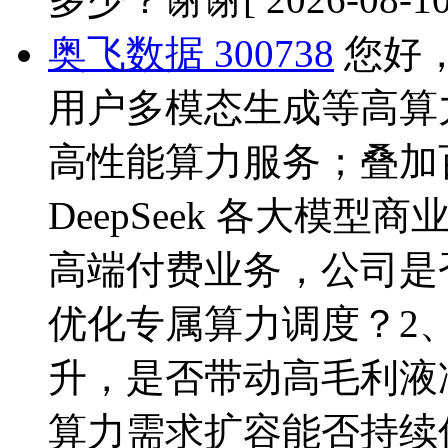
奥飞数据 300738
您好
用户多模态生成等高算
高性能算力服务；叠加
DeepSeek 各大模
高端付费业务，公司是
优化专属算力调度？2、
升，是否带动高毛利液
算力需求扩容能否持续