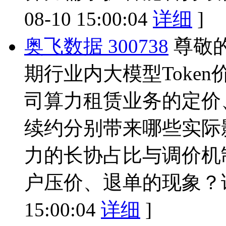
08-10 15:00:04
详细
]
奥飞数据 300738
尊敬
期行业内大模型Toke
司算力租赁业务的定价
续约分别带来哪些实际
力的长协占比与调价机
户压价、退单的现象？
15:00:04
详细
]