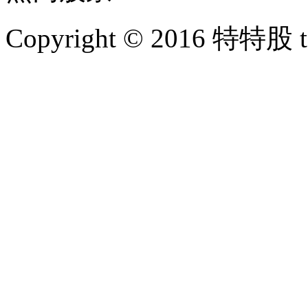
Copyright © 2016 特特股 te