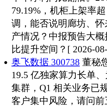
79.19%，机柜上架率
调，能否说明廊坊、怀
产情况？中报预告大概
比提升空间？
[ 2026-08
奥飞数据 300738
董秘您
19.5 亿独家算力长单、
集群，Q1 相关业务
客户集中风险，请问前