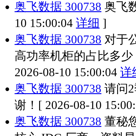
奥飞数据 300738
奥飞
10 15:00:04
详细
]
奥飞数据 300738
对于公
高功率机柜的占比多少
2026-08-10 15:00:04
详
奥飞数据 300738
请问
谢！
[ 2026-08-10 15:00
奥飞数据 300738
董秘