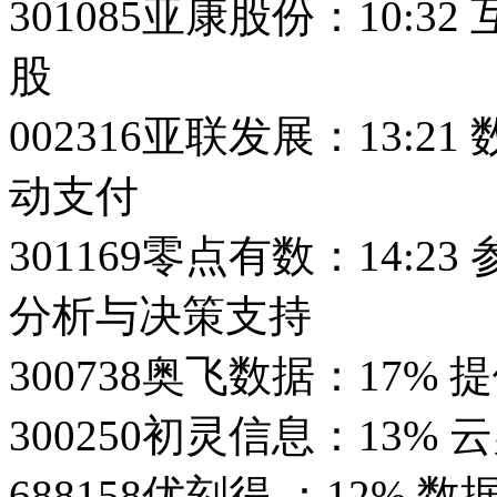
301085亚康股份：10:3
股
002316亚联发展：13:
动支付
301169零点有数：14:
分析与决策支持
300738奥飞数据：17%
300250初灵信息：13% 
688158优刻得 ：12% 