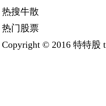
热搜牛散
热门股票
Copyright © 2016 特特股 te