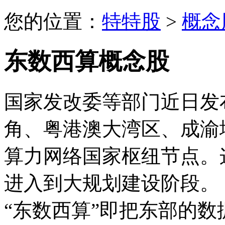
您的位置：
特特股
>
概念
东数西算概念股
国家发改委等部门近日发
角、粤港澳大湾区、成渝
算力网络国家枢纽节点。
进入到大规划建设阶段。
“东数西算”即把东部的