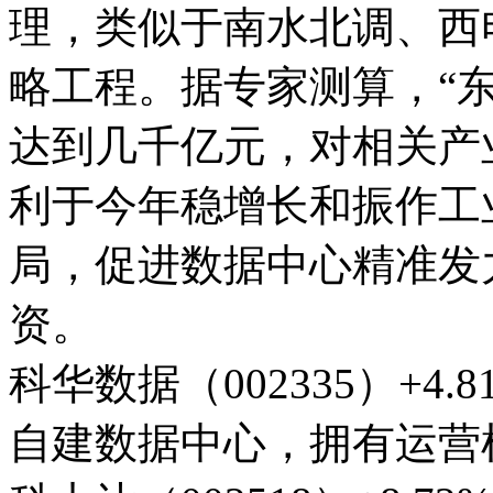
理，类似于南水北调、西
略工程。据专家测算，“
达到几千亿元，对相关产业
利于今年稳增长和振作工
局，促进数据中心精准发
资。
科华数据（002335）+4
自建数据中心，拥有运营机