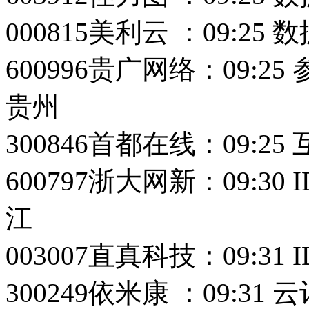
000815美利云 ：09:25
600996贵广网络：09:
贵州
300846首都在线：09:
600797浙大网新：09:3
江
003007直真科技：09:3
300249依米康 ：09: