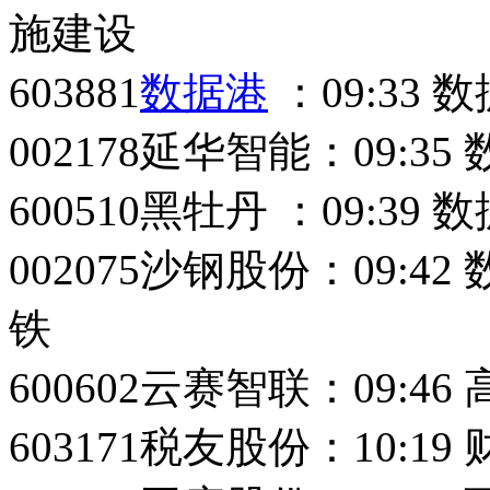
施建设
603881
数据港
：09:33
002178延华智能：09:3
600510黑牡丹 ：09:3
002075沙钢股份：09:
铁
600602云赛智联：09:
603171税友股份：10:1