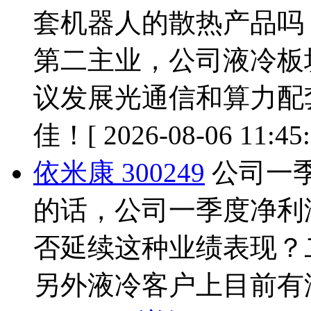
套机器人的散热产品吗
第二主业，公司液冷板
议发展光通信和算力配
佳！
[ 2026-08-06 11:45
依米康 300249
公司一季
的话，公司一季度净利润
否延续这种业绩表现？
另外液冷客户上目前有