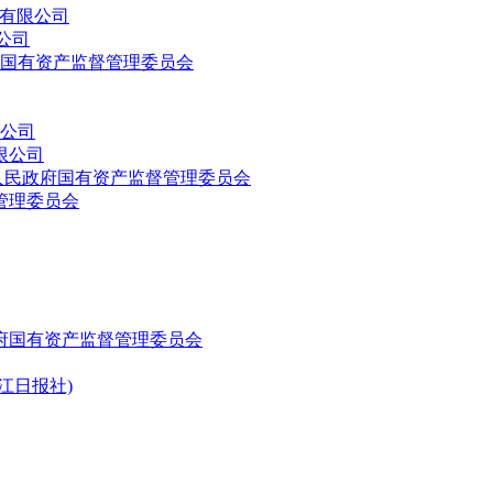
有限公司
公司
国有资产监督管理委员会
公司
限公司
人民政府国有资产监督管理委员会
管理委员会
府国有资产监督管理委员会
江日报社)