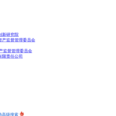
创新研究院
资产监督管理委员会
产监督管理委员会
有限责任公司
动高级搜索