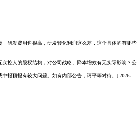
场，研发费用也很高，研发转化利润这么差，这个具体的有哪些
无实控人的股权结构，对公司战略、降本增效有无实际影响？公
或中报预报有较大问题。如有内部公告，请平等对待。
[ 2026-