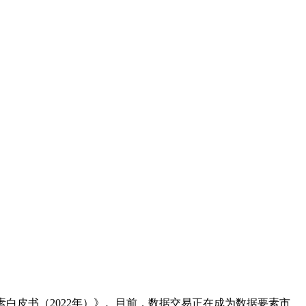
要素白皮书（2022年）》。目前，数据交易正在成为数据要素市