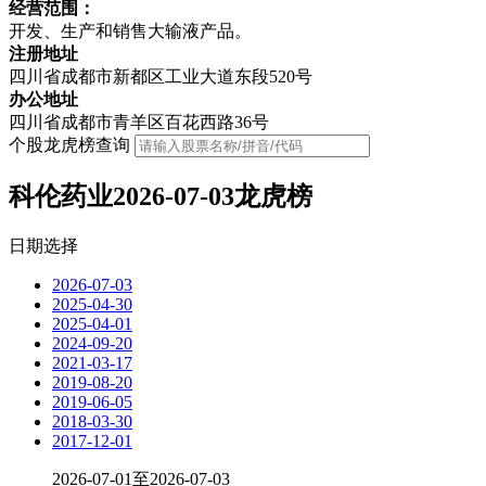
经营范围：
开发、生产和销售大输液产品。
注册地址
四川省成都市新都区工业大道东段520号
办公地址
四川省成都市青羊区百花西路36号
个股龙虎榜查询
科伦药业2026-07-03龙虎榜
日期选择
2026-07-03
2025-04-30
2025-04-01
2024-09-20
2021-03-17
2019-08-20
2019-06-05
2018-03-30
2017-12-01
2026-07-01至2026-07-03