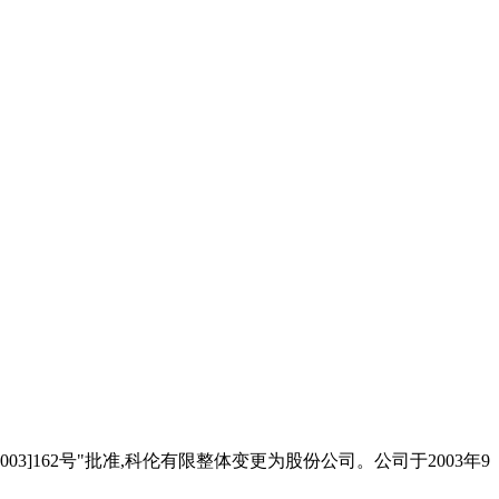
03]162号"批准,科伦有限整体变更为股份公司。公司于2003年9