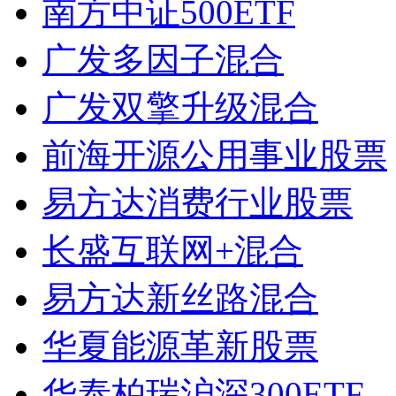
南方中证500ETF
广发多因子混合
广发双擎升级混合
前海开源公用事业股票
易方达消费行业股票
长盛互联网+混合
易方达新丝路混合
华夏能源革新股票
华泰柏瑞沪深300ETF