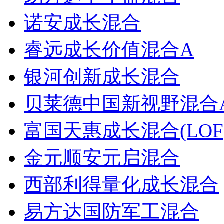
诺安成长混合
睿远成长价值混合A
银河创新成长混合
贝莱德中国新视野混合
富国天惠成长混合(LOF
金元顺安元启混合
西部利得量化成长混合
易方达国防军工混合