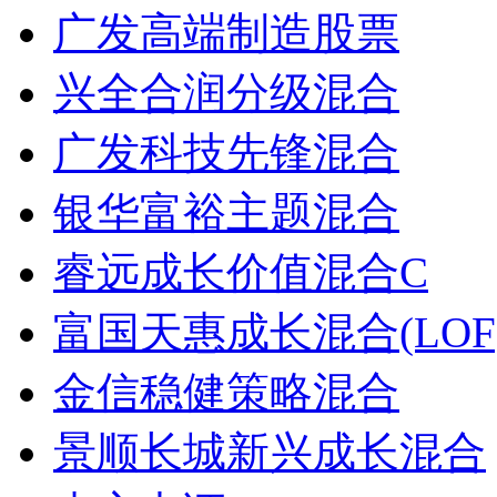
广发高端制造股票
兴全合润分级混合
广发科技先锋混合
银华富裕主题混合
睿远成长价值混合C
富国天惠成长混合(LOF
金信稳健策略混合
景顺长城新兴成长混合