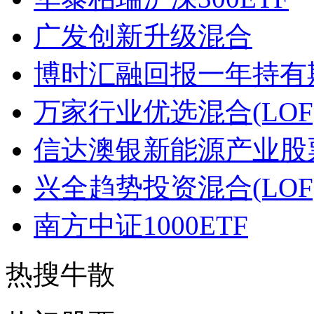
广发创新升级混合
博时汇融回报一年持有
万家行业优选混合(LOF
信达澳银新能源产业股
兴全趋势投资混合(LOF
南方中证1000ETF
热搜牛散