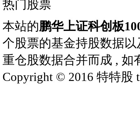
热门股票
本站的
鹏华上证科创板100
个股票的基金持股数据以及
重仓股数据合并而成 , 
Copyright © 2016 特特股 te