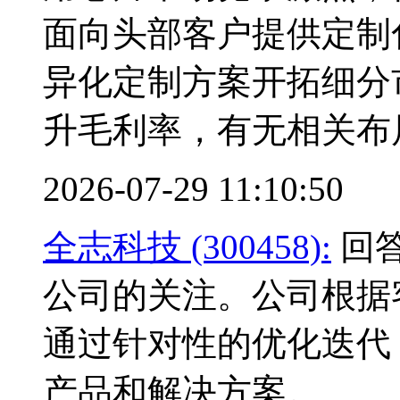
面向头部客户提供定制化
异化定制方案开拓细分
升毛利率，有无相关布
2026-07-29 11:10:50
全志科技 (300458):
回答
公司的关注。公司根据
通过针对性的优化迭代
产品和解决方案。