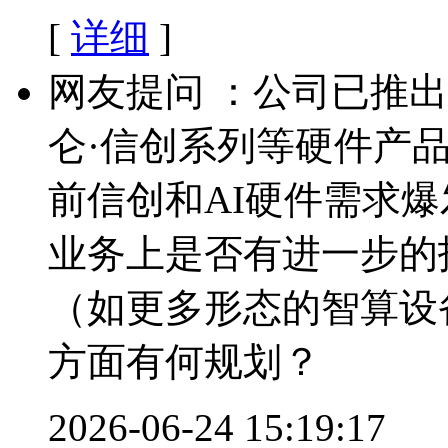
[
详细
]
网友提问 ：公司已推
仑·信创系列等硬件产品
前信创和AI硬件需求
业务上是否有进一步的
（如更多形态的智算设
方面有何规划？
2026-06-24 15:19:17