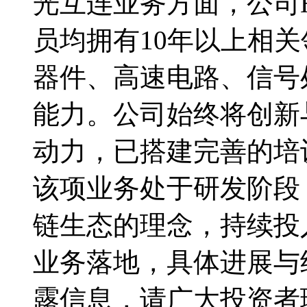
光互连业务方面，公司
员均拥有10年以上相
器件、高速电路、信号
能力。公司始终将创新
动力，已搭建完善的培
该项业务处于研发阶段
链生态的理念，持续投
业务落地，具体进展与
露信息，请广大投资者