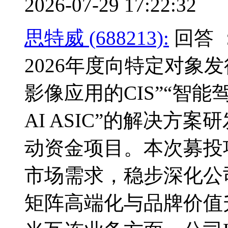
2026-07-29 17:22:32
思特威 (688213):
回答 
2026年度向特定对象
影像应用的CIS”“智能驾
AI ASIC”的解决方
动资金项目。本次募投
市场需求，稳步深化公司
矩阵高端化与品牌价值