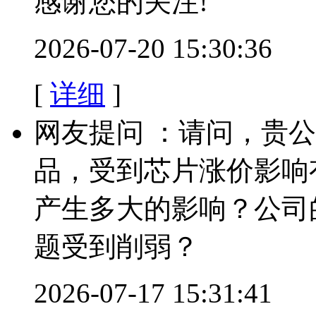
感谢您的关注!
2026-07-20 15:30:36
[
详细
]
网友提问 ：请问，贵
品，受到芯片涨价影响
产生多大的影响？公司
题受到削弱？
2026-07-17 15:31:41