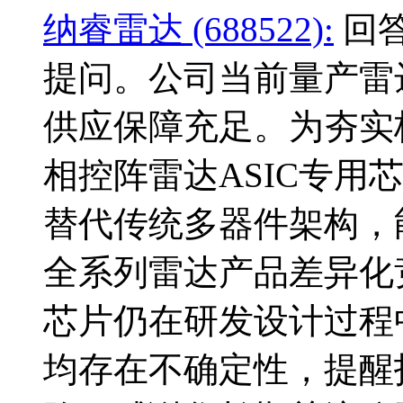
纳睿雷达 (688522):
回答
提问。公司当前量产雷
供应保障充足。为夯实
相控阵雷达ASIC专用
替代传统多器件架构，
全系列雷达产品差异化
芯片仍在研发设计过程
均存在不确定性，提醒