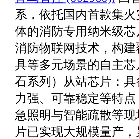
系，依托国内首款集火
体的消防专用纳米级芯
消防物联网技术，构建
具等多元场景的自主芯
石系列）从站芯片：具
力强、可靠稳定等特点
急照明与智能疏散等现
片已实现大规模量产，累