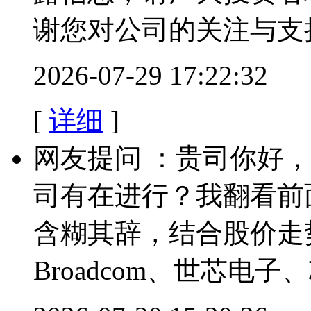
谢您对公司的关注与支
2026-07-29 17:22:32
[
详细
]
网友提问 ：贵司你好，Tur
司有在进行？我翻看前
含糊其辞，结合股价走
Broadcom、世芯电