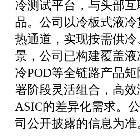
冷测试平台，与头部互
品。公司以冷板式液冷
热通道，实现按需供冷
景，公司已构建覆盖液
冷POD等全链路产品
署阶段灵活组合，高效
ASIC的差异化需求。
司公开披露的信息为准