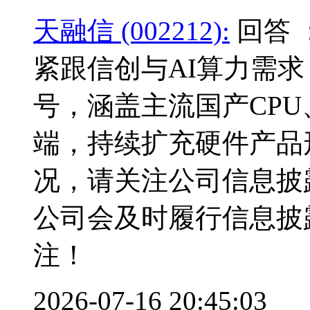
天融信 (002212):
回答 
紧跟信创与AI算力需求
号，涵盖主流国产CPU
端，持续扩充硬件产品
况，请关注公司信息披
公司会及时履行信息披
注！
2026-07-16 20:45:03