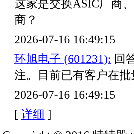
这家是交换ASIC厂商、hy
商？
2026-07-16 16:49:15
环旭电子 (601231):
回答
注。目前已有客户在批
2026-07-16 16:49:15
[
详细
]