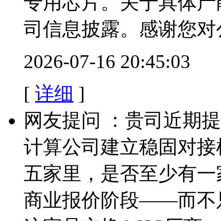
专用芯片。关于具体产
司信息披露。感谢您对
2026-07-16 20:45:03
[
详细
]
网友提问 ：贵司近期
计算公司建立稳固对接
五家里，是否至少有一
商业报价阶段——而不