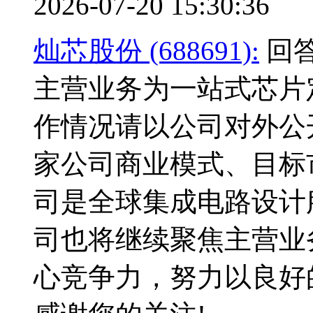
2026-07-20 15:30:36
灿芯股份 (688691):
回答
主营业务为一站式芯片
作情况请以公司对外公
家公司商业模式、目标
司是全球集成电路设计
司也将继续聚焦主营业
心竞争力，努力以良好