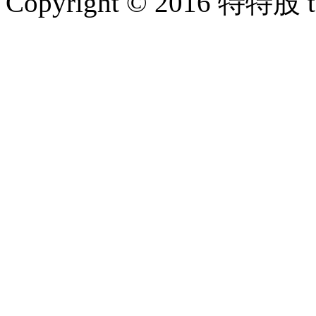
Copyright © 2016 特特股 te