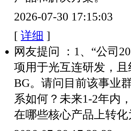
2026-07-30 17:15:03
[
详细
]
网友提问 ：1、“公司2
项用于光互连研发，且
BG。请问目前该事业
系如何？未来1-2年
在哪些核心产品上转化