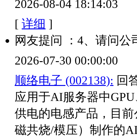
2026-08-04 18:14:03
[
详细
]
网友提问 ：4、请问公
2026-07-30 00:00:00
顺络电子 (002138):
回答
应用于AI服务器中GPU
供电的电感产品，目前
磁共烧/模压）制作的A