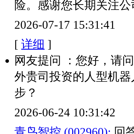
险。感谢您长期关注公
2026-07-17 15:31:41
[
详细
]
网友提问 ：您好，请
外贵司投资的人型机器
步？
2026-06-24 10:31:42
青鸟智控 (002960):
回答