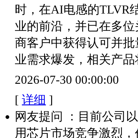
时，在AI电感的TLV
业的前沿，并已在多位
商客户中获得认可并批
业需求爆发，相关产品
2026-07-30 00:00:00
[
详细
]
网友提问 ：目前公司以
用芯片市场竞争激烈，