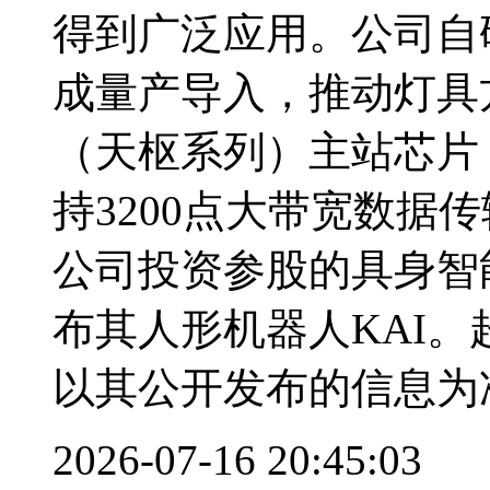
得到广泛应用。公司自研首
成量产导入，推动灯具
（天枢系列）主站芯片
持3200点大带宽数据
公司投资参股的具身智
布其人形机器人KAI
以其公开发布的信息为
2026-07-16 20:45:03