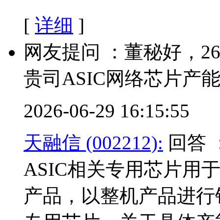
[
详细
]
网友提问 ：董秘好，2
贵司ASIC网络芯片产
2026-06-29 16:15:55
天融信 (002212):
回答 
ASIC相关专用芯片用
产品，以整机产品进行销