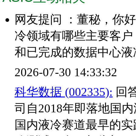
网友提问 ：董秘，你
冷领域有哪些主要客户
和已完成的数据中心液
2026-07-30 14:33:32
科华数据 (002335):
回答
司自2018年即落地国
国内液冷赛道最早的实