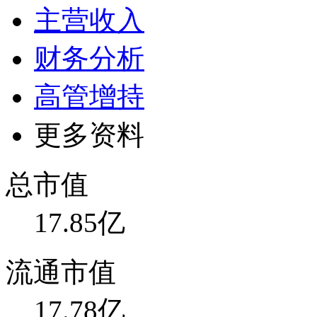
主营收入
财务分析
高管增持
更多资料
总市值
17.85亿
流通市值
17.78亿