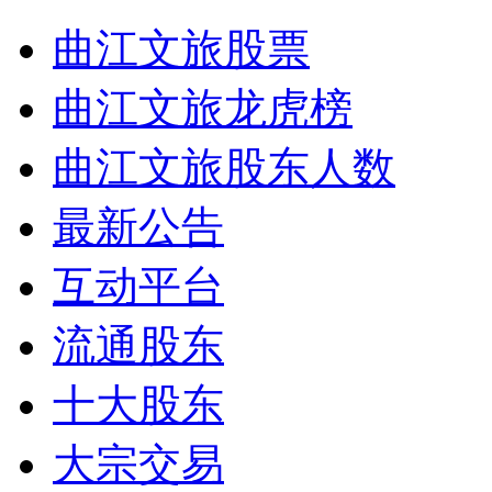
曲江文旅股票
曲江文旅龙虎榜
曲江文旅股东人数
最新公告
互动平台
流通股东
十大股东
大宗交易