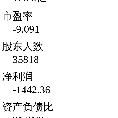
市盈率
-9.091
股东人数
35818
净利润
-1442.36
资产负债比