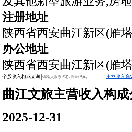
及其他新型旅游业务,房
注册地址
陕西省西安曲江新区(雁塔
办公地址
陕西省西安曲江新区(雁塔
个股收入构成查询
主营收入高
曲江文旅主营收入构成
2025-12-31