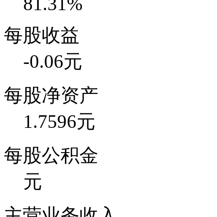
81.31%
每股收益
-0.06元
每股净资产
1.7596元
每股公积金
元
主营业务收入