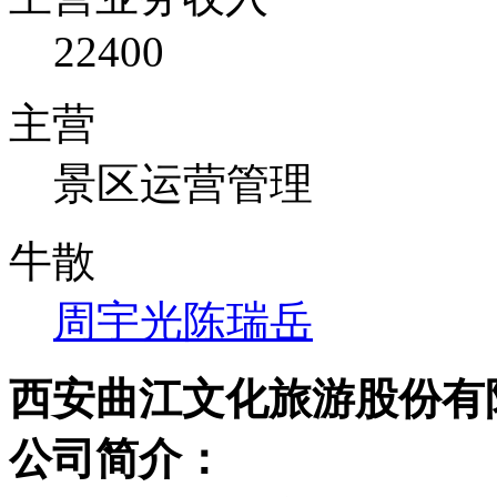
22400
主营
景区运营管理
牛散
周宇光
陈瑞岳
西安曲江文化旅游股份有
公司简介：