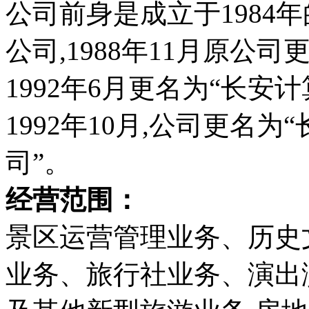
公司前身是成立于1984
公司,1988年11月原公
1992年6月更名为“长安
1992年10月,公司更名
司”。
经营范围：
景区运营管理业务、历史
业务、旅行社业务、演出