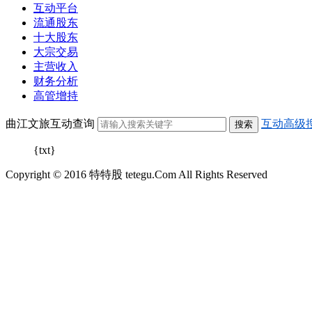
互动平台
流通股东
十大股东
大宗交易
主营收入
财务分析
高管增持
曲江文旅互动查询
互动高级
{txt}
Copyright © 2016 特特股 tetegu.Com All Rights Reserved