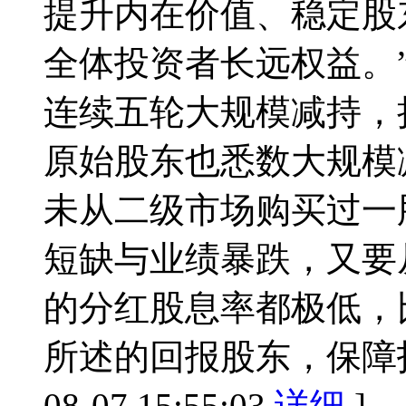
提升内在价值、稳定股
全体投资者长远权益。
连续五轮大规模减持，
原始股东也悉数大规模
未从二级市场购买过一
短缺与业绩暴跌，又要
的分红股息率都极低，
所述的回报股东，保障
08-07 15:55:03
详细
]