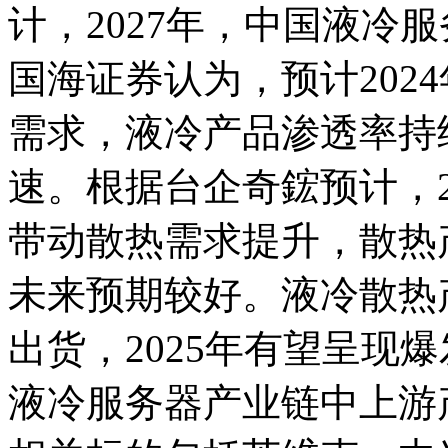
计，2027年，中国液冷
国海证券认为，预计202
需求，液冷产品渗透率持
速。根据台企奇鋐预计，2
带动散热需求提升，散热
未来预期较好。液冷散热产
出货，2025年有望呈现
液冷服务器产业链中上游