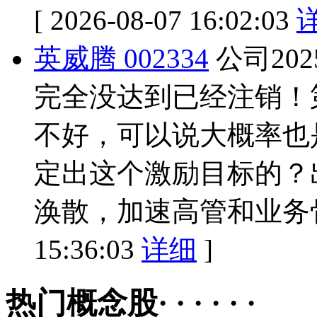
[ 2026-08-07 16:02:03
英威腾 002334
公司20
完全没达到已经注销！
不好，可以说大概率也
定出这个激励目标的？
涣散，加速高管和业务
15:36:03
详细
]
热门概念股· · · · · ·