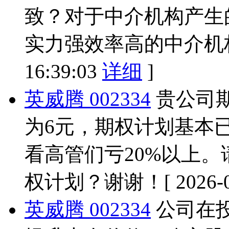
致？对于中介机构产生
实力强效率高的中介机
16:39:03
详细
]
英威腾 002334
贵公司期
为6元，期权计划基本
看高管们亏20%以上
权计划？谢谢！
[ 2026-
英威腾 002334
公司在