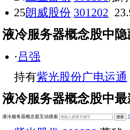
25
朗威股份
301202
23
液冷服务器概念股中隐藏的牛散
·
吕强
持有
紫光股份
广电运通
液冷服务器概念股中最新互动问
液冷服务器概念股互动搜索