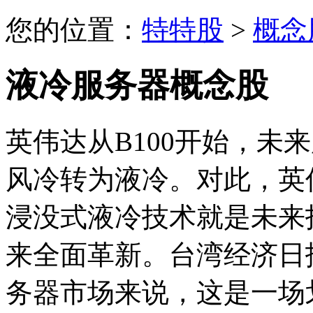
您的位置：
特特股
>
概念
液冷服务器概念股
英伟达从B100开始，未
风冷转为液冷。对此，英
浸没式液冷技术就是未来
来全面革新。台湾经济日
务器市场来说，这是一场