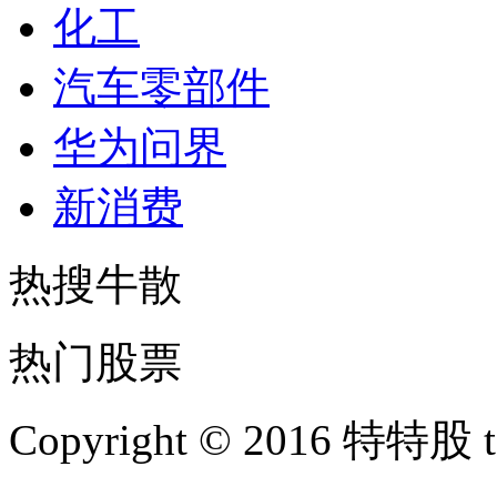
化工
汽车零部件
华为问界
新消费
热搜牛散
热门股票
Copyright © 2016 特特股 te