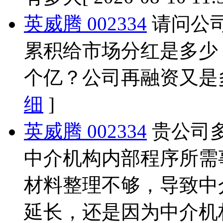
英威腾 002334
请问公司
累积给市场分红是多少
个亿？公司再融资又是
细
]
英威腾 002334
贵公司
中介机构内部程序所需
材料整理不够，导致中
延长，还是因为中介机