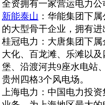
全资拥有一家营运电力公
新能泰山
：华能集团下属
的大型骨干企业，拥有进
桂冠电力：大唐集团下属
大化、百龙滩、乐滩以及
堡、沿渡河共9座水电站
贵州四格3个风电场。
上海电力：中国电力投资
业务，为上海地区最大的