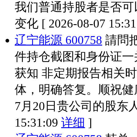
我们普通持股者是否可
变化
[ 2026-08-07 15:3
辽宁能源 600758
請問
件持仓截图和身份证一
获知 非定期报告相关
体，明确答复。顺祝健康
7月20日贵公司的股东
15:31:09
详细
]