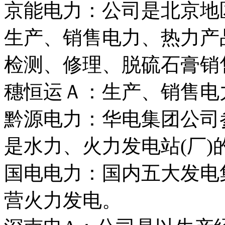
京能电力：公司是北京地
生产、销售电力、热力产
检测、修理、脱硫石膏销
穗恒运Ａ：生产、销售电
黔源电力：华电集团公司
是水力、火力发电站(厂
国电电力：国内五大发电
营火力发电。