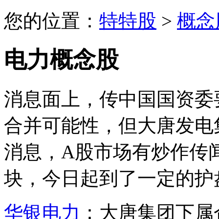
您的位置：
特特股
>
概念
电力概念股
消息面上，传中国国资委
合并可能性，但大唐发电
消息，A股市场有炒作传
块，今日起到了一定的护
华银电力
：大唐集团下属