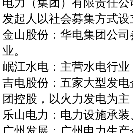
电力（集团）有限责任公
发起人以社会募集方式设
金山股份：华电集团公司
业。
岷江水电：主营水电行业
吉电股份：五家大型发电
团控股，以火力发电为主
乐山电力：电力设施承装
广州发展：广州电力生产