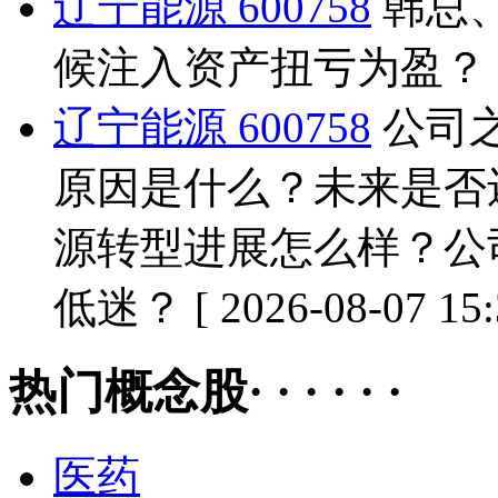
辽宁能源 600758
韩总
候注入资产扭亏为盈？
辽宁能源 600758
公司
原因是什么？未来是否
源转型进展怎么样？公
低迷？
[ 2026-08-07 15
热门概念股· · · · · ·
医药