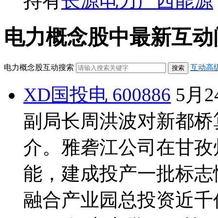
持有
长源电力
广西能源
电力概念股中最新互动问答· ·
电力概念股互动搜索
互动高
XD国投电 600886
5月
副局长周洪波对新都桥
介。雅砻江公司在甘孜
能，建成投产一批标志
融合产业园总投资近千