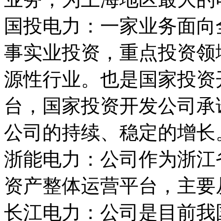
国投电力：一家业务面向
事实业投资，重点投资领
源性行业。也是国家投资
台，国家投资开发公司承
公司的持续、稳定的增长
浙能电力：公司作为浙江
资产整体运营平台，主要
长江电力：公司是目前我