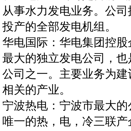
从事水力发电业务。公司
投产的全部发电机组。
华电国际：华电集团控股
最大的独立发电公司，也
公司之一。主要业务为建
相关的产业。
宁波热电：宁波市最大的
唯一的热，电，冷三联产