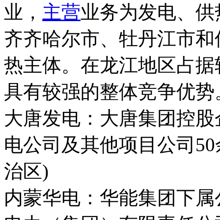
业，
主营
业务为发电、供
齐齐哈尔市、牡丹江市和
热主体。在龙江地区占据
具有较强的整体竞争优势
大唐发电：大唐集团控股
电公司及其他项目公司50
治区)
内蒙华电：华能集团下属