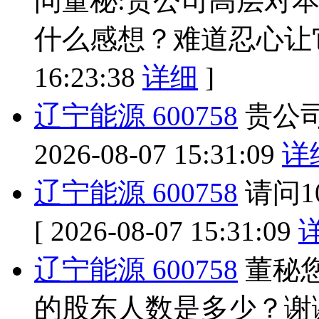
问董秘:贵公司高层对
什么感想？难道忍心让
16:23:38
详细
]
辽宁能源 600758
贵公
2026-08-07 15:31:09
详
辽宁能源 600758
请问1
[ 2026-08-07 15:31:09
辽宁能源 600758
董秘您
的股东人数是多少？谢