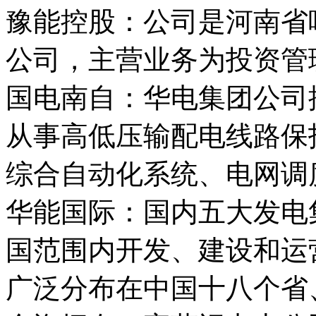
豫能控股：公司是河南省
公司，主营业务为投资管
国电南自：华电集团公司
从事高低压输配电线路保
综合自动化系统、电网调
华能国际：国内五大发电
国范围内开发、建设和运
广泛分布在中国十八个省