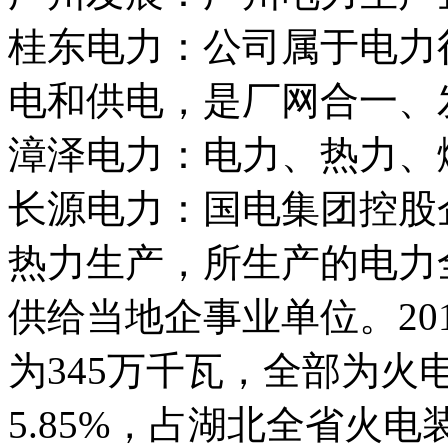
桂东电力：公司属于电力
电和供电，是厂网合一、
漳泽电力：电力、热力、
长源电力：国电集团控股
热力生产，所生产的电力
供给当地企事业单位。20
为345万千瓦，全部为
5.85%，占湖北全省火电