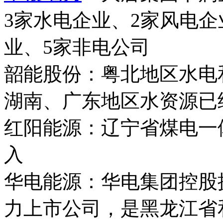
3家水电企业、2家风电
业、5家非电公司
韶能股份：粤北地区水电
湖南、广东地区水资源已
红阳能源：辽宁省煤电一
入
华电能源：华电集团控股
力上市公司，是黑龙江省