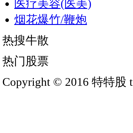
医疗美容(医美)
烟花爆竹/鞭炮
热搜牛散
热门股票
Copyright © 2016 特特股 te