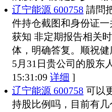
辽宁能源 600758
請問
件持仓截图和身份证一
获知 非定期报告相关
体，明确答复。顺祝健康
5月31日贵公司的股东
15:31:09
详细
]
辽宁能源 600758
可以
持股比例吗，目前有几