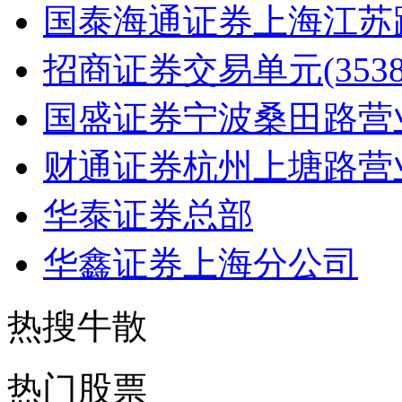
国泰海通证券上海江苏
招商证券交易单元(3538
国盛证券宁波桑田路营
财通证券杭州上塘路营
华泰证券总部
华鑫证券上海分公司
热搜牛散
热门股票