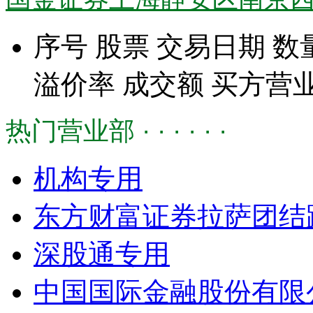
序号
股票
交易日期
数
溢价率
成交额
买方营
热门营业部 · · · · · ·
机构专用
东方财富证券拉萨团结
深股通专用
中国国际金融股份有限