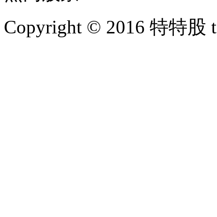
Copyright © 2016 特特股 te