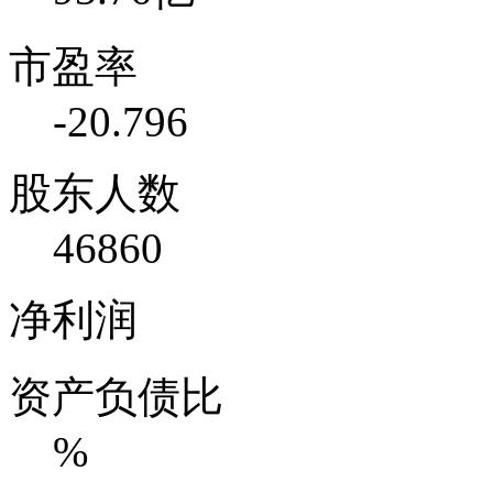
市盈率
-20.796
股东人数
46860
净利润
资产负债比
%