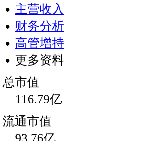
主营收入
财务分析
高管增持
更多资料
总市值
116.79亿
流通市值
93.76亿