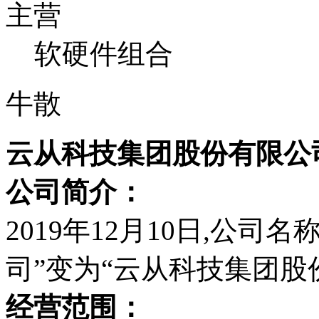
主营
软硬件组合
牛散
云从科技集团股份有限公
公司简介：
2019年12月10日,公
司”变为“云从科技集团股
经营范围：