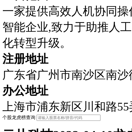
一家提供高效人机协同操
智能企业,致力于助推人
化转型升级。
注册地址
广东省广州市南沙区南沙街
办公地址
上海市浦东新区川和路55
个股龙虎榜查询