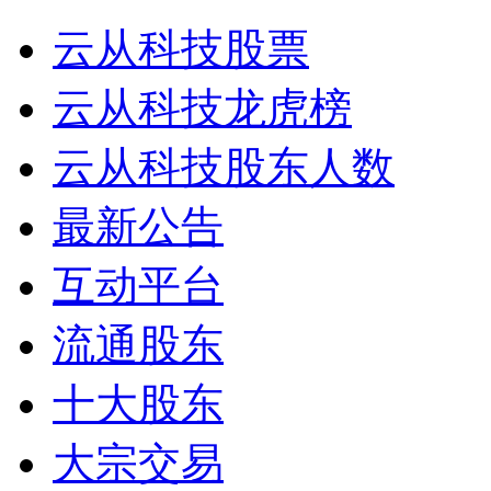
云从科技股票
云从科技龙虎榜
云从科技股东人数
最新公告
互动平台
流通股东
十大股东
大宗交易