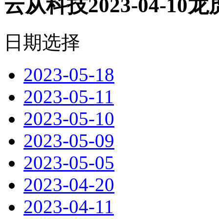
云从科技2023-04-10
日期选择
2023-05-18
2023-05-11
2023-05-10
2023-05-09
2023-05-05
2023-04-20
2023-04-11