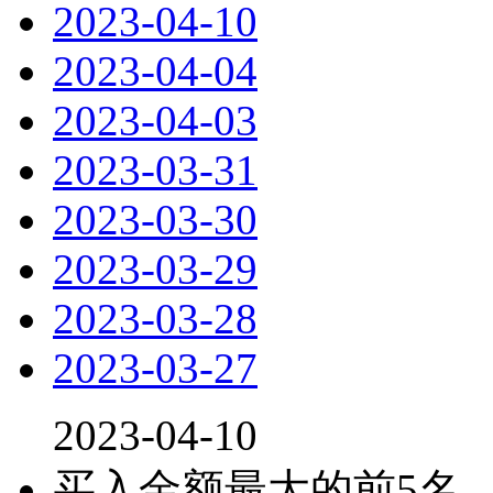
2023-04-10
2023-04-04
2023-04-03
2023-03-31
2023-03-30
2023-03-29
2023-03-28
2023-03-27
2023-04-10
买入金额最大的前5名