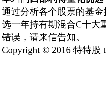
通过分析各个股票的基金
选一年持有期混合C十大重
错误，请来信告知。
Copyright © 2016 特特股 te