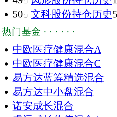
50
文科股份
持仓历史
热门基金 · · · · · ·
中欧医疗健康混合A
中欧医疗健康混合C
易方达蓝筹精选混合
易方达中小盘混合
诺安成长混合