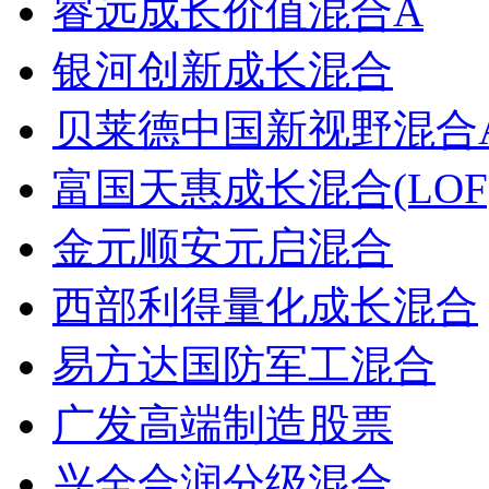
睿远成长价值混合A
银河创新成长混合
贝莱德中国新视野混合
富国天惠成长混合(LOF
金元顺安元启混合
西部利得量化成长混合
易方达国防军工混合
广发高端制造股票
兴全合润分级混合