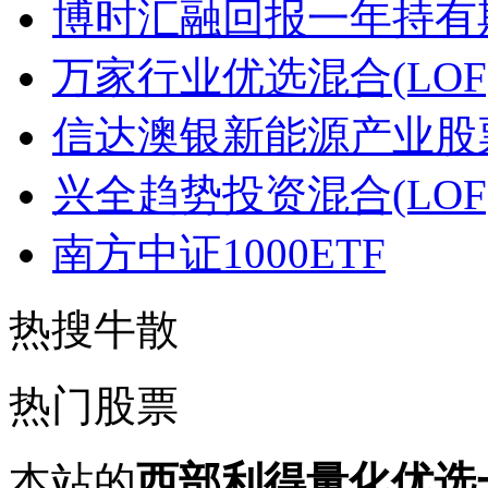
博时汇融回报一年持有
万家行业优选混合(LOF
信达澳银新能源产业股
兴全趋势投资混合(LOF
南方中证1000ETF
热搜牛散
热门股票
本站的
西部利得量化优选