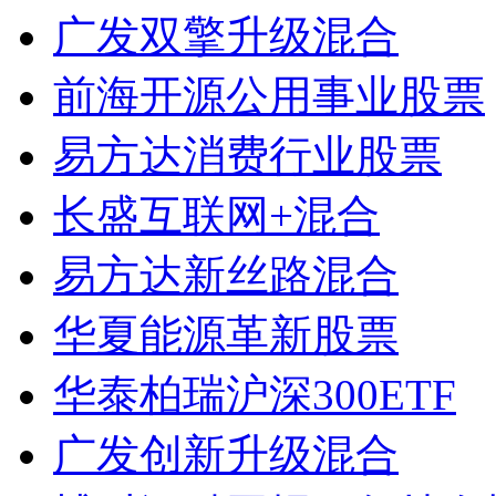
广发双擎升级混合
前海开源公用事业股票
易方达消费行业股票
长盛互联网+混合
易方达新丝路混合
华夏能源革新股票
华泰柏瑞沪深300ETF
广发创新升级混合