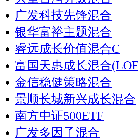
广发科技先锋混合
银华富裕主题混合
睿远成长价值混合C
富国天惠成长混合(LOF
金信稳健策略混合
景顺长城新兴成长混合
南方中证500ETF
广发多因子混合