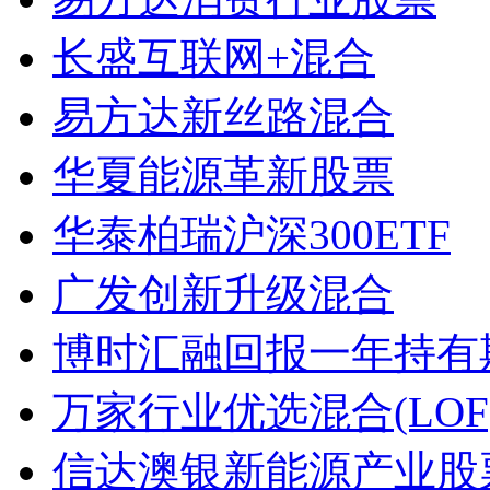
长盛互联网+混合
易方达新丝路混合
华夏能源革新股票
华泰柏瑞沪深300ETF
广发创新升级混合
博时汇融回报一年持有
万家行业优选混合(LOF
信达澳银新能源产业股