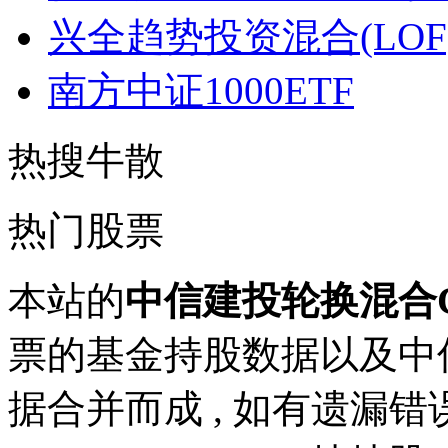
兴全趋势投资混合(LOF
南方中证1000ETF
热搜牛散
热门股票
本站的
中信建投轮换混合
票的基金持股数据以及中
据合并而成 , 如有遗漏