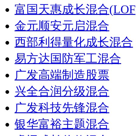
富国天惠成长混合(LOF
金元顺安元启混合
西部利得量化成长混合
易方达国防军工混合
广发高端制造股票
兴全合润分级混合
广发科技先锋混合
银华富裕主题混合