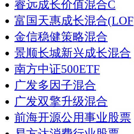
睿远成长价值混合C
富国天惠成长混合(LOF
金信稳健策略混合
景顺长城新兴成长混合
南方中证500ETF
广发多因子混合
广发双擎升级混合
前海开源公用事业股票
易方达消费行业股票