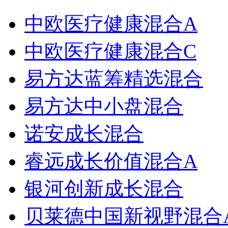
中欧医疗健康混合A
中欧医疗健康混合C
易方达蓝筹精选混合
易方达中小盘混合
诺安成长混合
睿远成长价值混合A
银河创新成长混合
贝莱德中国新视野混合