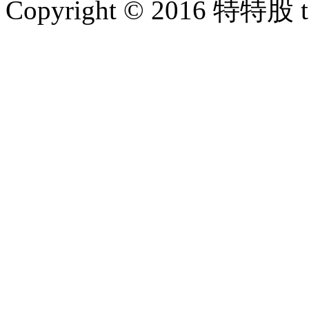
Copyright © 2016 特特股 te