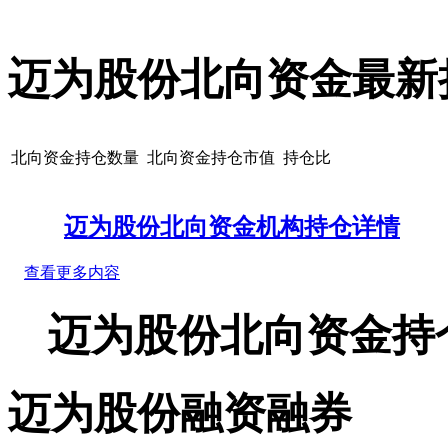
迈为股份北向资金最新
北向资金持仓数量
北向资金持仓市值
持仓比
迈为股份北向资金机构持仓详情
查看更多内容
迈为股份北向资金持
迈为股份融资融券