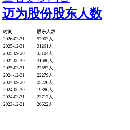
迈为股份股东人数
时间
股东人数
2026-03-31
57903人
2025-12-31
31261人
2025-09-30
33104人
2025-06-30
31686人
2025-03-31
27587人
2024-12-31
22279人
2024-09-30
25220人
2024-06-30
19386人
2024-03-31
23717人
2023-12-31
26622人