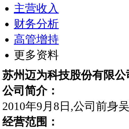
主营收入
财务分析
高管增持
更多资料
苏州迈为科技股份有限公
公司简介：
2010年9月8日,公司前
经营范围：