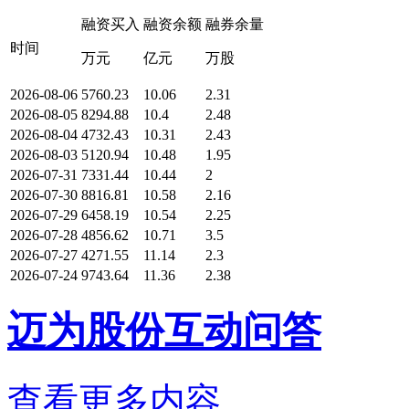
融资买入
融资余额
融券余量
时间
万元
亿元
万股
2026-08-06
5760.23
10.06
2.31
2026-08-05
8294.88
10.4
2.48
2026-08-04
4732.43
10.31
2.43
2026-08-03
5120.94
10.48
1.95
2026-07-31
7331.44
10.44
2
2026-07-30
8816.81
10.58
2.16
2026-07-29
6458.19
10.54
2.25
2026-07-28
4856.62
10.71
3.5
2026-07-27
4271.55
11.14
2.3
2026-07-24
9743.64
11.36
2.38
迈为股份互动问答
查看更多内容