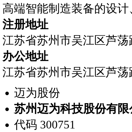
高端智能制造装备的设计
注册地址
江苏省苏州市吴江区芦荡路
办公地址
江苏省苏州市吴江区芦荡路
迈为股份
苏州迈为科技股份有限
代码 300751