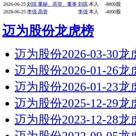
2026-06-25
刘琼 董秘、高管、董事
刘琼
本人
-8800股
2026-06-25
李强 高管
李强
本人
-4000股
迈为股份龙虎榜
迈为股份2026-03-30
迈为股份2026-01-26
迈为股份2026-01-23
迈为股份2025-12-29
迈为股份2023-12-28
迈为股份2022-09-05