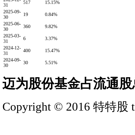
517
15.15%
31
2025-09-
19
0.84%
30
2025-06-
360
9.82%
30
2025-03-
6
3.37%
31
2024-12-
400
15.47%
31
2024-09-
30
5.51%
30
迈为股份基金占流通股
Copyright © 2016 特特股 te