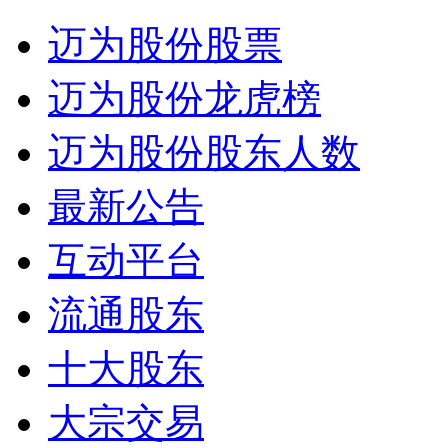
迈为股份股票
迈为股份龙虎榜
迈为股份股东人数
最新公告
互动平台
流通股东
十大股东
大宗交易