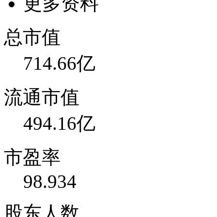
更多资料
总市值
714.66亿
流通市值
494.16亿
市盈率
98.934
股东人数