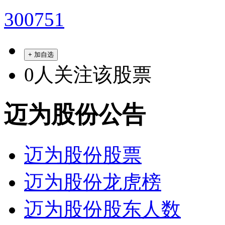
300751
+ 加自选
0
人关注该股票
迈为股份公告
迈为股份股票
迈为股份龙虎榜
迈为股份股东人数