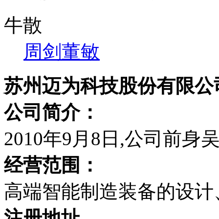
牛散
周剑
董敏
苏州迈为科技股份有限公
公司简介：
2010年9月8日,公司前
经营范围：
高端智能制造装备的设计
注册地址