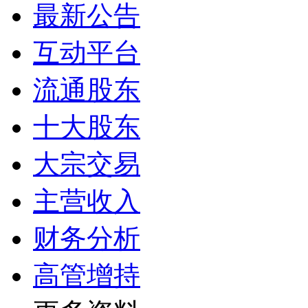
最新公告
互动平台
流通股东
十大股东
大宗交易
主营收入
财务分析
高管增持