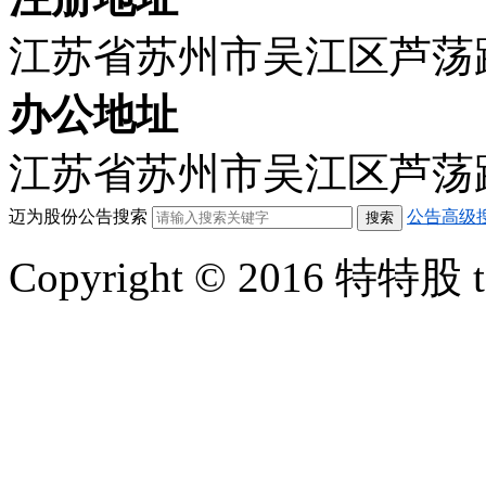
江苏省苏州市吴江区芦荡路
办公地址
江苏省苏州市吴江区芦荡路
迈为股份公告搜索
公告高级
Copyright © 2016 特特股 te