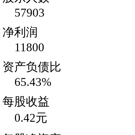
57903
净利润
11800
资产负债比
65.43%
每股收益
0.42元