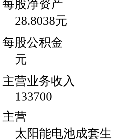
每股净资产
28.8038元
每股公积金
元
主营业务收入
133700
主营
太阳能电池成套生