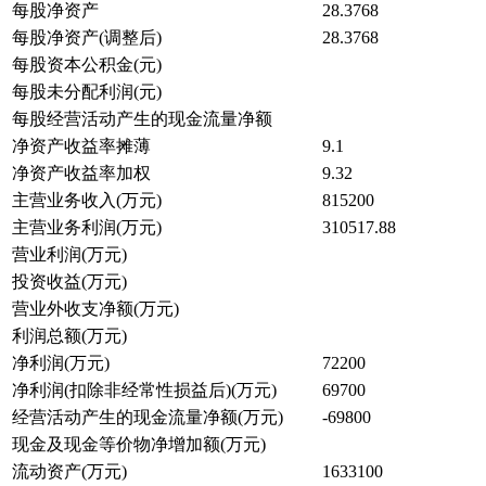
每股净资产
28.3768
每股净资产(调整后)
28.3768
每股资本公积金(元)
每股未分配利润(元)
每股经营活动产生的现金流量净额
净资产收益率摊薄
9.1
净资产收益率加权
9.32
主营业务收入(万元)
815200
主营业务利润(万元)
310517.88
营业利润(万元)
投资收益(万元)
营业外收支净额(万元)
利润总额(万元)
净利润(万元)
72200
净利润(扣除非经常性损益后)(万元)
69700
经营活动产生的现金流量净额(万元)
-69800
现金及现金等价物净增加额(万元)
流动资产(万元)
1633100