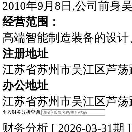
2010年9月8日,公司前
经营范围：
高端智能制造装备的设计
注册地址
江苏省苏州市吴江区芦荡路
办公地址
江苏省苏州市吴江区芦荡路
个股财务分析查询
财务分析 [ 2026-03-31期 ]