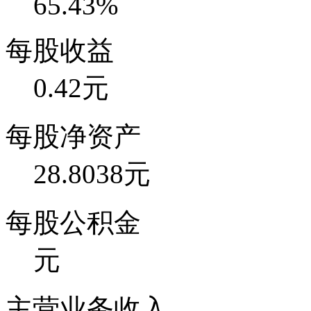
65.43%
每股收益
0.42元
每股净资产
28.8038元
每股公积金
元
主营业务收入