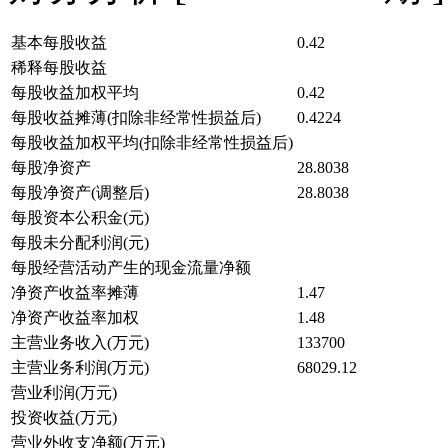
基本每股收益
0.42
稀释每股收益
每股收益加权平均
0.42
每股收益摊薄(扣除非经常性损益后)
0.4224
每股收益加权平均(扣除非经常性损益后)
每股净资产
28.8038
每股净资产(调整后)
28.8038
每股资本公积金(元)
每股未分配利润(元)
每股经营活动产生的现金流量净额
净资产收益率摊薄
1.47
净资产收益率加权
1.48
主营业务收入(万元)
133700
主营业务利润(万元)
68029.12
营业利润(万元)
投资收益(万元)
营业外收支净额(万元)