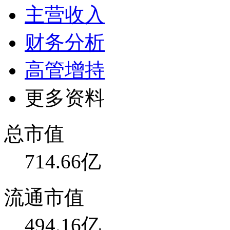
主营收入
财务分析
高管增持
更多资料
总市值
714.66亿
流通市值
494.16亿