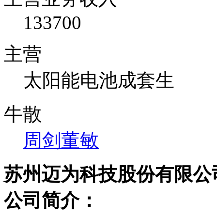
133700
主营
太阳能电池成套生
牛散
周剑
董敏
苏州迈为科技股份有限公
公司简介：