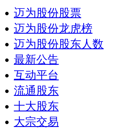
迈为股份股票
迈为股份龙虎榜
迈为股份股东人数
最新公告
互动平台
流通股东
十大股东
大宗交易