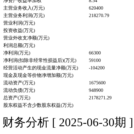
净资产收益率加权
8.54
主营业务收入(万元)
620400
主营业务利润(万元)
218270.79
营业利润(万元)
投资收益(万元)
营业外收支净额(万元)
利润总额(万元)
净利润(万元)
66300
净利润(扣除非经常性损益后)(万元)
59100
经营活动产生的现金流量净额(万元)
-104200
现金及现金等价物净增加额(万元)
流动资产(万元)
1675600
流动负债(万元)
948900
总资产(万元)
2178271.29
股东权益不含少数股东权益(万元)
财务分析 [ 2025-06-30期 ]