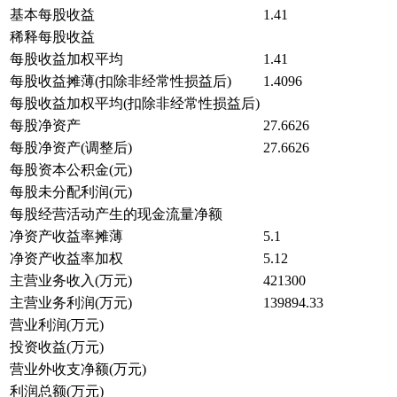
基本每股收益
1.41
稀释每股收益
每股收益加权平均
1.41
每股收益摊薄(扣除非经常性损益后)
1.4096
每股收益加权平均(扣除非经常性损益后)
每股净资产
27.6626
每股净资产(调整后)
27.6626
每股资本公积金(元)
每股未分配利润(元)
每股经营活动产生的现金流量净额
净资产收益率摊薄
5.1
净资产收益率加权
5.12
主营业务收入(万元)
421300
主营业务利润(万元)
139894.33
营业利润(万元)
投资收益(万元)
营业外收支净额(万元)
利润总额(万元)