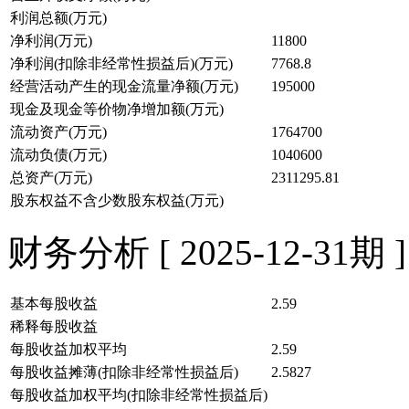
利润总额(万元)
净利润(万元)
11800
净利润(扣除非经常性损益后)(万元)
7768.8
经营活动产生的现金流量净额(万元)
195000
现金及现金等价物净增加额(万元)
流动资产(万元)
1764700
流动负债(万元)
1040600
总资产(万元)
2311295.81
股东权益不含少数股东权益(万元)
财务分析 [ 2025-12-31期 ]
基本每股收益
2.59
稀释每股收益
每股收益加权平均
2.59
每股收益摊薄(扣除非经常性损益后)
2.5827
每股收益加权平均(扣除非经常性损益后)