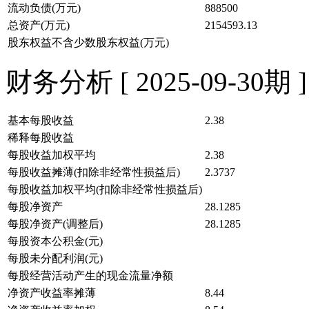
流动负债(万元)
888500
总资产(万元)
2154593.13
股东权益不含少数股东权益(万元)
财务分析 [ 2025-09-30期 ]
基本每股收益
2.38
稀释每股收益
每股收益加权平均
2.38
每股收益摊薄(扣除非经常性损益后)
2.3737
每股收益加权平均(扣除非经常性损益后)
每股净资产
28.1285
每股净资产(调整后)
28.1285
每股资本公积金(元)
每股未分配利润(元)
每股经营活动产生的现金流量净额
净资产收益率摊薄
8.44