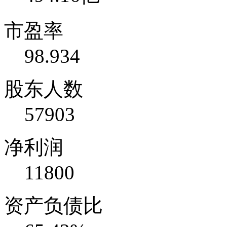
市盈率
98.934
股东人数
57903
净利润
11800
资产负债比