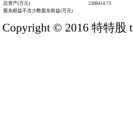
总资产(万元)
2308414.73
股东权益不含少数股东权益(万元)
Copyright © 2016 特特股 te