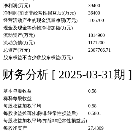
净利润(万元)
39400
净利润(扣除非经常性损益后)(万元)
36400
经营活动产生的现金流量净额(万元)
-106700
现金及现金等价物净增加额(万元)
流动资产(万元)
1814900
流动负债(万元)
1171200
总资产(万元)
2307706.71
股东权益不含少数股东权益(万元)
财务分析 [ 2025-03-31期 ]
基本每股收益
0.58
稀释每股收益
每股收益加权平均
0.58
每股收益摊薄(扣除非经常性损益后)
0.5801
每股收益加权平均(扣除非经常性损益后)
每股净资产
27.4309