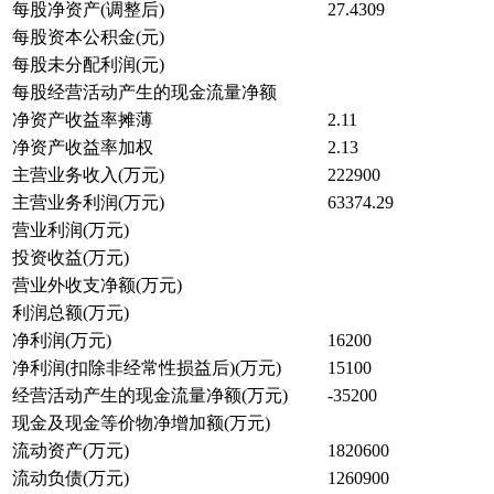
每股净资产(调整后)
27.4309
每股资本公积金(元)
每股未分配利润(元)
每股经营活动产生的现金流量净额
净资产收益率摊薄
2.11
净资产收益率加权
2.13
主营业务收入(万元)
222900
主营业务利润(万元)
63374.29
营业利润(万元)
投资收益(万元)
营业外收支净额(万元)
利润总额(万元)
净利润(万元)
16200
净利润(扣除非经常性损益后)(万元)
15100
经营活动产生的现金流量净额(万元)
-35200
现金及现金等价物净增加额(万元)
流动资产(万元)
1820600
流动负债(万元)
1260900