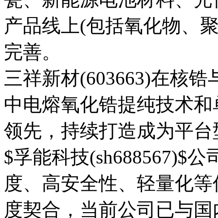
产品线上(包括氧化物、
完善。
三祥新材(603663)在
中电熔氧化锆提纯技术和
领先，持续打造成为平台
$孚能科技(sh688567
度、高安全性、轻量化等
度契合，当前公司已与国