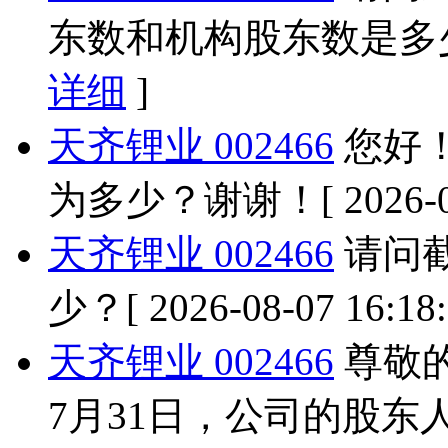
东数和机构股东数是多
详细
]
天齐锂业 002466
您好！
为多少？谢谢！
[ 2026-
天齐锂业 002466
请问截
少？
[ 2026-08-07 16:18
天齐锂业 002466
尊敬的
7月31日，公司的股