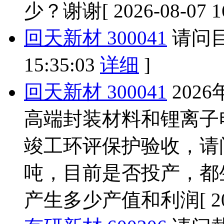
少？谢谢
[ 2026-08-07 
回天新材 300041
请问
15:35:03
详细
]
回天新材 300041
202
高端封装材料和锂离子
竣工环评保护验收，请
吨，目前是否投产，都
产生多少产值和利润
[ 