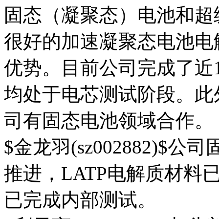
固态（凝聚态）电池和超
很好的加速凝聚态电池电
优势。目前公司完成了近
均处于电芯测试阶段。此
司有固态电池领域合作。
$金龙羽(sz002882)
推进，LATP电解质材料
已完成内部测试。