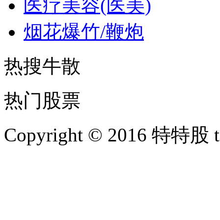
医疗美容(医美)
烟花爆竹/鞭炮
热搜牛散
热门股票
Copyright © 2016 特特股 te