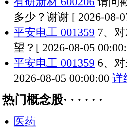
有研新材 600206
请问截
多少？谢谢
[ 2026-08-0
平安电工 001359
7、对
望？
[ 2026-08-05 00:00
平安电工 001359
6、
2026-08-05 00:00:00
详
热门概念股· · · · · ·
医药