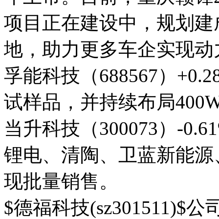
项目正在建设中，规划建
地，助力更多车企实现动
孚能科技（688567）+0.
试样品，并持续布局400W
当升科技（300073）-0
锂电、清陶、卫蓝新能源
现批量销售。
$德福科技(sz301511