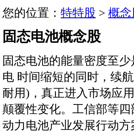
您的位置：
特特股
>
概念
固态电池概念股
固态电池的能量密度至少
电 时间缩短的同时，续
耐用)，真正进入市场应
颠覆性变化。工信部等四
动力电池产业发展行动方