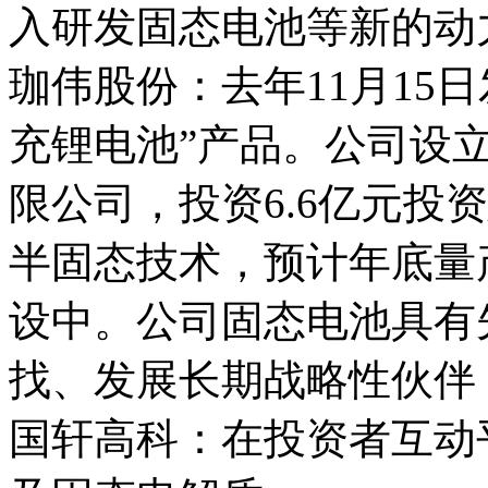
入研发固态电池等新的动
珈伟股份：去年11月15
充锂电池”产品。公司设
限公司，投资6.6亿元投
半固态技术，预计年底量
设中。公司固态电池具有
找、发展长期战略性伙伴
国轩高科：在投资者互动