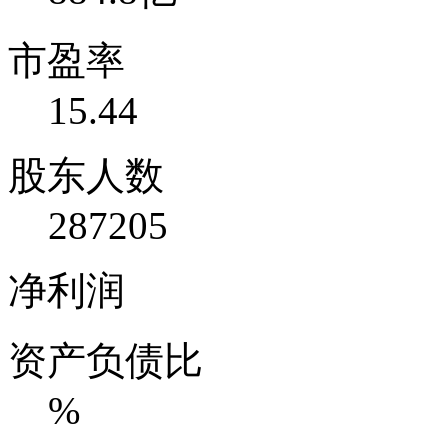
市盈率
15.44
股东人数
287205
净利润
资产负债比
%