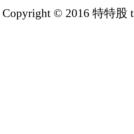
Copyright © 2016 特特股 te