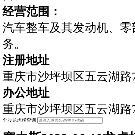
经营范围：
汽车整车及其发动机、零
务。
注册地址
重庆市沙坪坝区五云湖路
办公地址
重庆市沙坪坝区五云湖路
个股龙虎榜查询