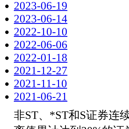
2023-06-19
2023-06-14
2022-10-10
2022-06-06
2022-01-18
2021-12-27
2021-11-10
2021-06-21
非ST、*ST和S证券