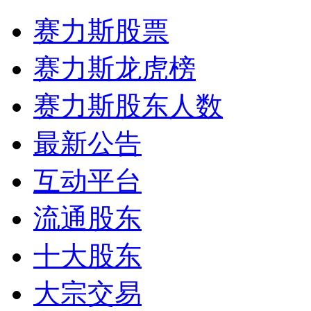
赛力斯股票
赛力斯龙虎榜
赛力斯股东人数
最新公告
互动平台
流通股东
十大股东
大宗交易