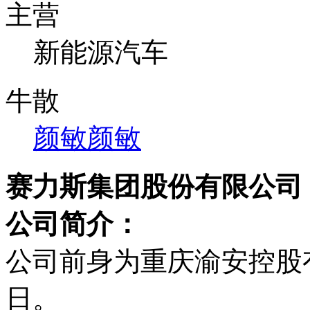
主营
新能源汽车
牛散
颜敏
颜敏
赛力斯集团股份有限公司
公司简介：
公司前身为重庆渝安控股有限
日。