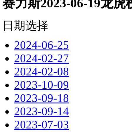
赛力斯2023-06-19龙虎
日期选择
2024-06-25
2024-02-27
2024-02-08
2023-10-09
2023-09-18
2023-09-14
2023-07-03