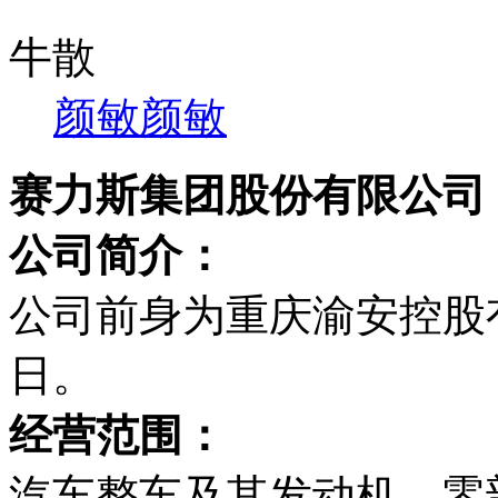
牛散
颜敏
颜敏
赛力斯集团股份有限公司
公司简介：
公司前身为重庆渝安控股有限
日。
经营范围：
汽车整车及其发动机、零