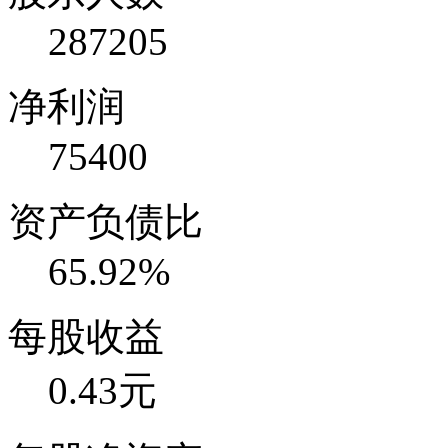
287205
净利润
75400
资产负债比
65.92%
每股收益
0.43元