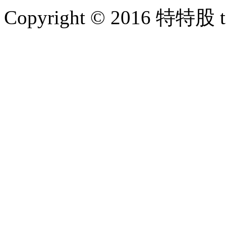
Copyright © 2016 特特股 te