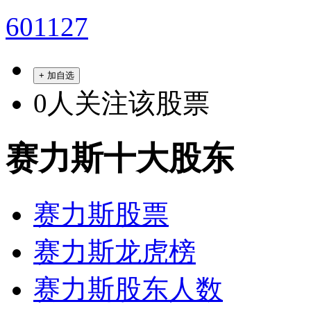
601127
+ 加自选
0
人关注该股票
赛力斯十大股东
赛力斯股票
赛力斯龙虎榜
赛力斯股东人数