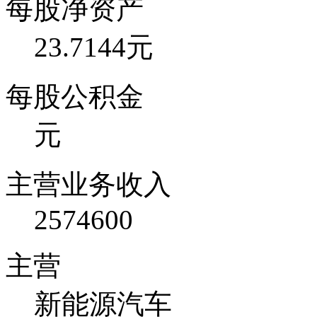
每股净资产
23.7144元
每股公积金
元
主营业务收入
2574600
主营
新能源汽车