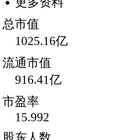
更多资料
总市值
1025.16亿
流通市值
916.41亿
市盈率
15.992
股东人数