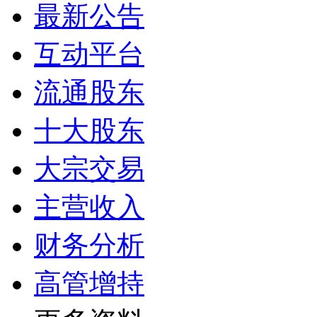
最新公告
互动平台
流通股东
十大股东
大宗交易
主营收入
财务分析
高管增持