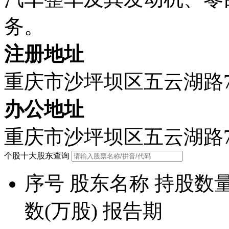
务。
注册地址
重庆市沙坪坝区五云湖路
办公地址
重庆市沙坪坝区五云湖路
个股十大股东查询
序号
股东名称
持股数量
数(万股)
报告期