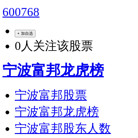
600768
+ 加自选
0
人关注该股票
宁波富邦龙虎榜
宁波富邦股票
宁波富邦龙虎榜
宁波富邦股东人数