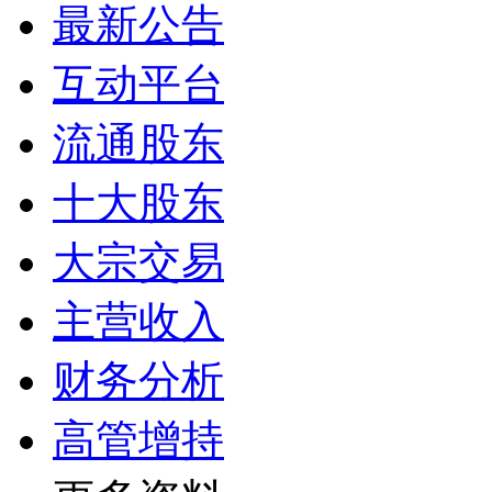
最新公告
互动平台
流通股东
十大股东
大宗交易
主营收入
财务分析
高管增持