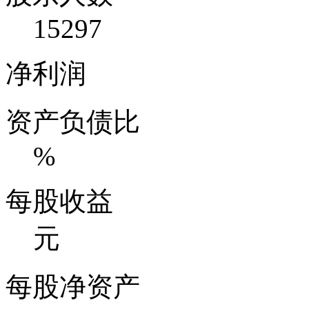
15297
净利润
资产负债比
%
每股收益
元
每股净资产