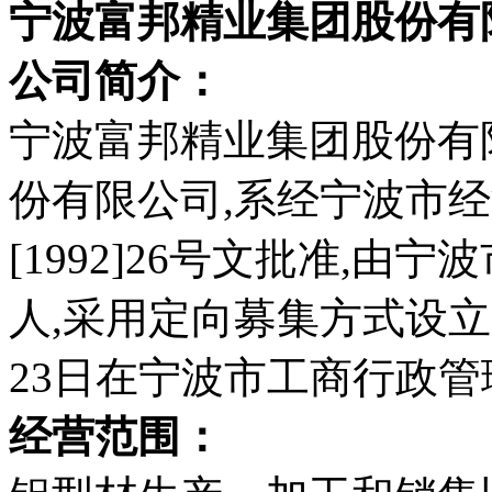
宁波富邦精业集团股份有
公司简介：
宁波富邦精业集团股份有
份有限公司,系经宁波市
[1992]26号文批准,
人,采用定向募集方式设立的
23日在宁波市工商行政
经营范围：