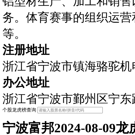
铝型材生产、加工和销售
务。体育赛事的组织运营
等。
注册地址
浙江省宁波市镇海骆驼机
办公地址
浙江省宁波市鄞州区宁东路
个股龙虎榜查询
宁波富邦2024-08-09