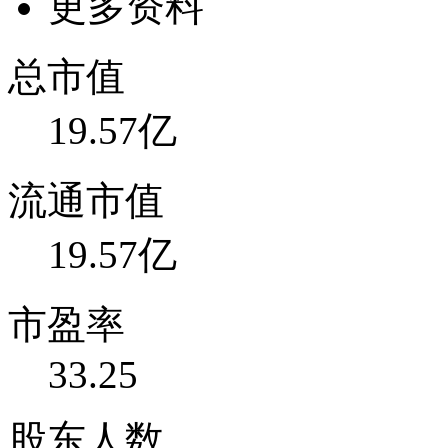
更多资料
总市值
19.57亿
流通市值
19.57亿
市盈率
33.25
股东人数