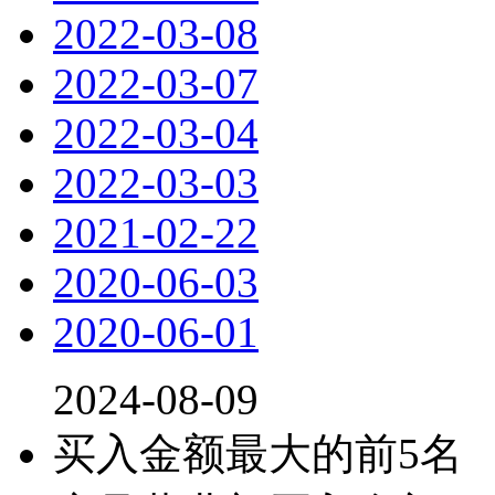
2022-03-08
2022-03-07
2022-03-04
2022-03-03
2021-02-22
2020-06-03
2020-06-01
2024-08-09
买入金额最大的前5名