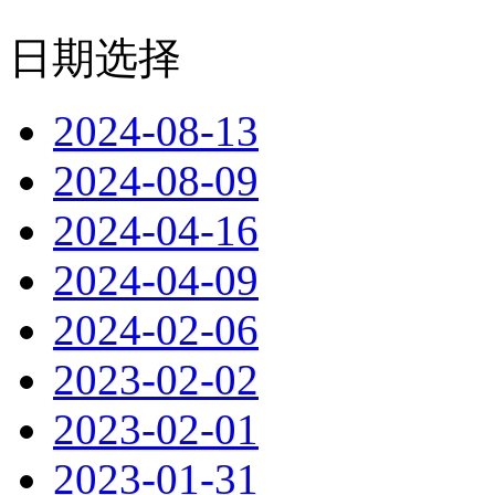
日期选择
2024-08-13
2024-08-09
2024-04-16
2024-04-09
2024-02-06
2023-02-02
2023-02-01
2023-01-31