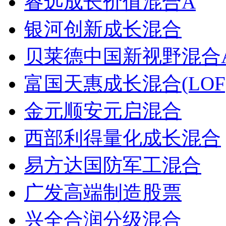
睿远成长价值混合A
银河创新成长混合
贝莱德中国新视野混合
富国天惠成长混合(LOF
金元顺安元启混合
西部利得量化成长混合
易方达国防军工混合
广发高端制造股票
兴全合润分级混合