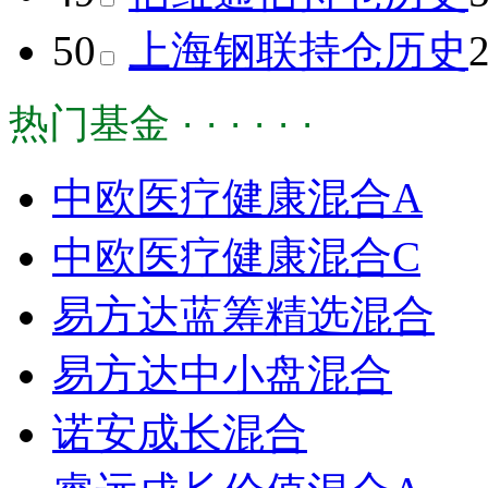
50
上海钢联
持仓历史
热门基金 · · · · · ·
中欧医疗健康混合A
中欧医疗健康混合C
易方达蓝筹精选混合
易方达中小盘混合
诺安成长混合