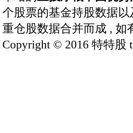
个股票的基金持股数据以
重仓股数据合并而成 , 
Copyright © 2016 特特股 te