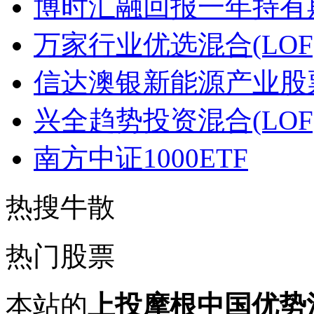
博时汇融回报一年持有
万家行业优选混合(LOF
信达澳银新能源产业股
兴全趋势投资混合(LOF
南方中证1000ETF
热搜牛散
热门股票
本站的
上投摩根中国优势