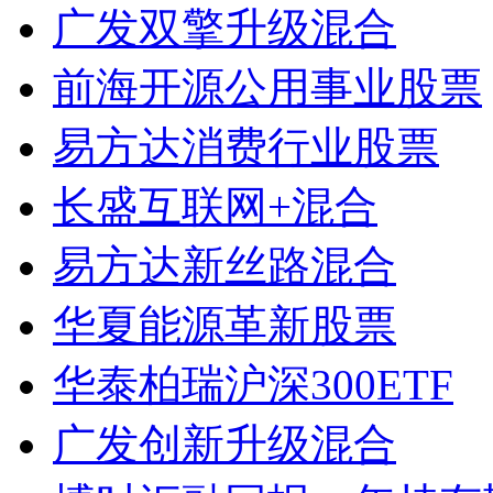
广发双擎升级混合
前海开源公用事业股票
易方达消费行业股票
长盛互联网+混合
易方达新丝路混合
华夏能源革新股票
华泰柏瑞沪深300ETF
广发创新升级混合