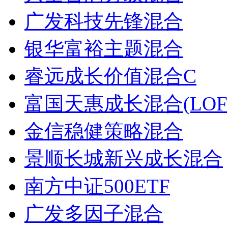
广发科技先锋混合
银华富裕主题混合
睿远成长价值混合C
富国天惠成长混合(LOF
金信稳健策略混合
景顺长城新兴成长混合
南方中证500ETF
广发多因子混合