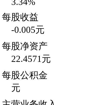
3.34%
每股收益
-0.005元
每股净资产
22.4571元
每股公积金
元
主营业务收入