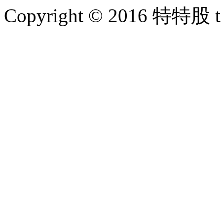
Copyright © 2016 特特股 te