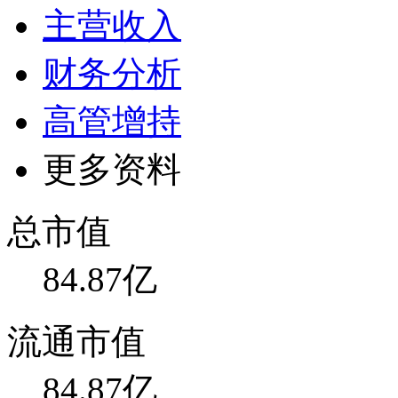
主营收入
财务分析
高管增持
更多资料
总市值
84.87亿
流通市值
84.87亿