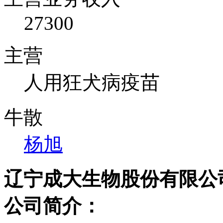
27300
主营
人用狂犬病疫苗
牛散
杨旭
辽宁成大生物股份有限公
公司简介：