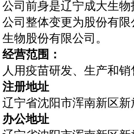
公司前身是辽宁成大生物技术
公司整体变更为股份有限
生物股份有限公司。
经营范围：
人用疫苗研发、生产和销
注册地址
辽宁省沈阳市浑南新区新
办公地址