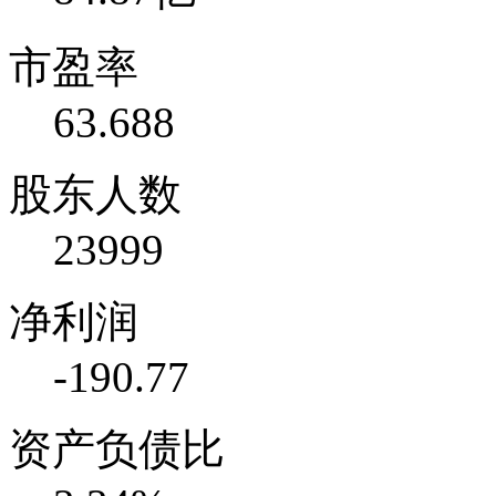
市盈率
63.688
股东人数
23999
净利润
-190.77
资产负债比