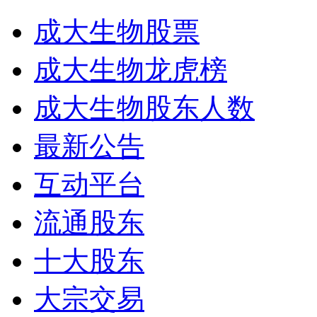
成大生物股票
成大生物龙虎榜
成大生物股东人数
最新公告
互动平台
流通股东
十大股东
大宗交易