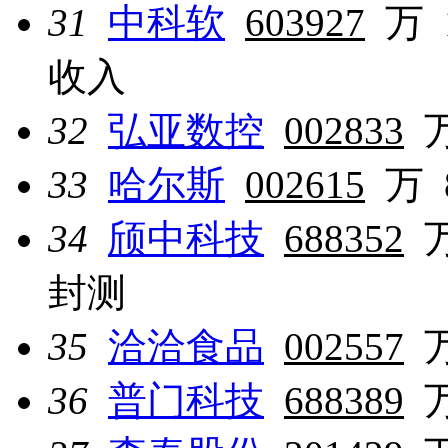
31
中科软
603927
万
收入
32
弘亚数控
002833
33
哈尔斯
002615
万
34
颀中科技
688352
封测
35
洽洽食品
002557
36
普门科技
688389