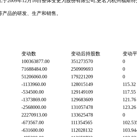
日,于2009年12月16日整体变更为股份有限公司,更名为杭州福
等产品的研发、生产和销售。
变动数
变动后持股数
变动
100363877.00
351273570
0
71688484.00
250909693
0
51206060.00
179221209
0
-1133960.00
128015149
115.32
-534500.00
129149109
117.55
-1373869.00
129683609
121.76
-2568000.00
131057478
123.26
22270913.00
133625478
0
-673567.00
111354565
102.53
-631600.00
112028132
103.94