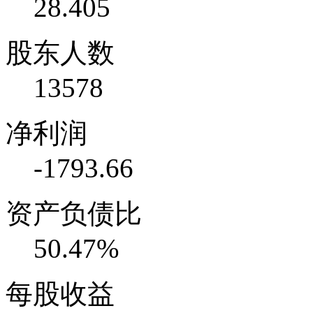
28.405
股东人数
13578
净利润
-1793.66
资产负债比
50.47%
每股收益