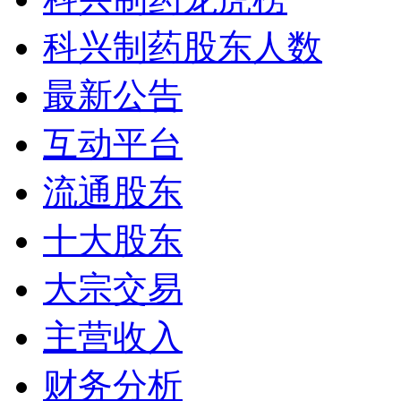
科兴制药股东人数
最新公告
互动平台
流通股东
十大股东
大宗交易
主营收入
财务分析