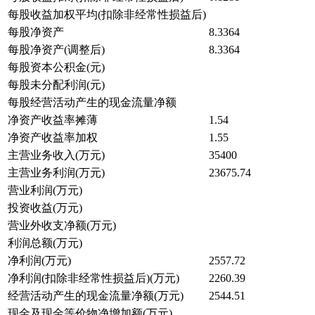
每股收益加权平均(扣除非经常性损益后)
每股净资产
8.3364
每股净资产(调整后)
8.3364
每股资本公积金(元)
每股未分配利润(元)
每股经营活动产生的现金流量净额
净资产收益率摊薄
1.54
净资产收益率加权
1.55
主营业务收入(万元)
35400
主营业务利润(万元)
23675.74
营业利润(万元)
投资收益(万元)
营业外收支净额(万元)
利润总额(万元)
净利润(万元)
2557.72
净利润(扣除非经常性损益后)(万元)
2260.39
经营活动产生的现金流量净额(万元)
2544.51
现金及现金等价物净增加额(万元)