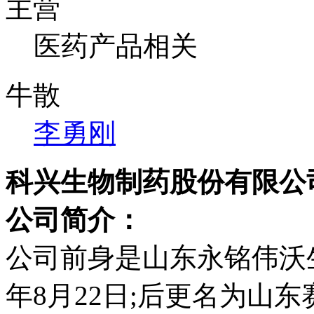
主营
医药产品相关
牛散
李勇刚
科兴生物制药股份有限公
公司简介：
公司前身是山东永铭伟沃生
年8月22日;后更名为山东