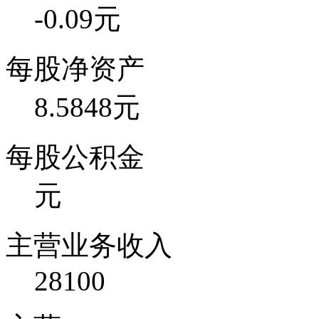
-0.09元
每股净资产
8.5848元
每股公积金
元
主营业务收入
28100