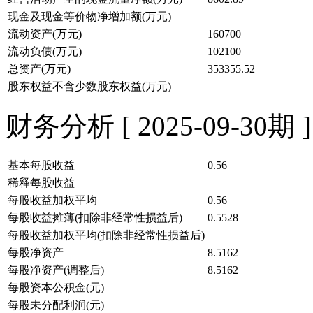
现金及现金等价物净增加额(万元)
流动资产(万元)
160700
流动负债(万元)
102100
总资产(万元)
353355.52
股东权益不含少数股东权益(万元)
财务分析 [ 2025-09-30期 ]
基本每股收益
0.56
稀释每股收益
每股收益加权平均
0.56
每股收益摊薄(扣除非经常性损益后)
0.5528
每股收益加权平均(扣除非经常性损益后)
每股净资产
8.5162
每股净资产(调整后)
8.5162
每股资本公积金(元)
每股未分配利润(元)