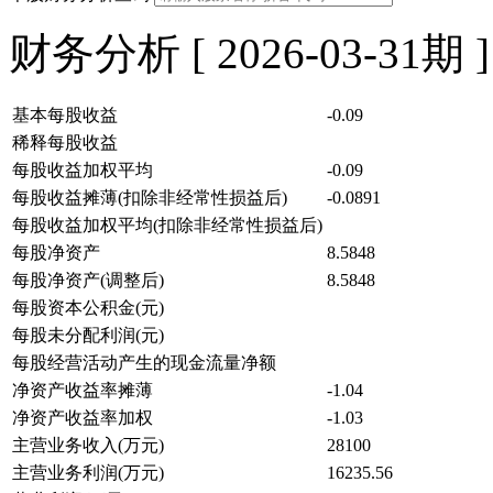
财务分析 [ 2026-03-31期 ]
基本每股收益
-0.09
稀释每股收益
每股收益加权平均
-0.09
每股收益摊薄(扣除非经常性损益后)
-0.0891
每股收益加权平均(扣除非经常性损益后)
每股净资产
8.5848
每股净资产(调整后)
8.5848
每股资本公积金(元)
每股未分配利润(元)
每股经营活动产生的现金流量净额
净资产收益率摊薄
-1.04
净资产收益率加权
-1.03
主营业务收入(万元)
28100
主营业务利润(万元)
16235.56