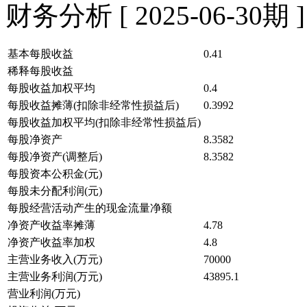
财务分析 [ 2025-06-30期 ]
基本每股收益
0.41
稀释每股收益
每股收益加权平均
0.4
每股收益摊薄(扣除非经常性损益后)
0.3992
每股收益加权平均(扣除非经常性损益后)
每股净资产
8.3582
每股净资产(调整后)
8.3582
每股资本公积金(元)
每股未分配利润(元)
每股经营活动产生的现金流量净额
净资产收益率摊薄
4.78
净资产收益率加权
4.8
主营业务收入(万元)
70000
主营业务利润(万元)
43895.1
营业利润(万元)