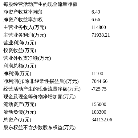
每股经营活动产生的现金流量净额
净资产收益率摊薄
6.49
净资产收益率加权
6.66
主营业务收入(万元)
114800
主营业务利润(万元)
71938.21
营业利润(万元)
投资收益(万元)
营业外收支净额(万元)
利润总额(万元)
净利润(万元)
11100
净利润(扣除非经常性损益后)(万元)
7044.66
经营活动产生的现金流量净额(万元)
-725.75
现金及现金等价物净增加额(万元)
流动资产(万元)
155000
流动负债(万元)
103300
总资产(万元)
341132.06
股东权益不含少数股东权益(万元)