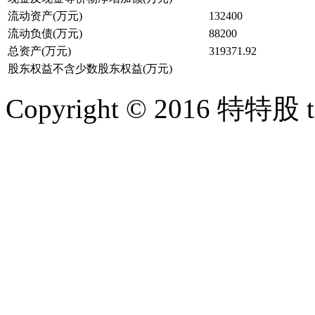
流动资产(万元)
132400
流动负债(万元)
88200
总资产(万元)
319371.92
股东权益不含少数股东权益(万元)
Copyright © 2016 特特股 te