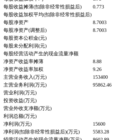
每股收益摊薄(扣除非经常性损益后)
0.773
每股收益加权平均(扣除非经常性损益后)
每股净资产
8.7003
每股净资产(调整后)
8.7003
每股资本公积金(元)
每股未分配利润(元)
每股经营活动产生的现金流量净额
净资产收益率摊薄
8.88
净资产收益率加权
9.26
主营业务收入(万元)
153400
主营业务利润(万元)
95862.46
营业利润(万元)
投资收益(万元)
营业外收支净额(万元)
利润总额(万元)
净利润(万元)
15600
净利润(扣除非经常性损益后)(万元)
5583.28
经营活动产生的现金流量净额(万元)
8602.89