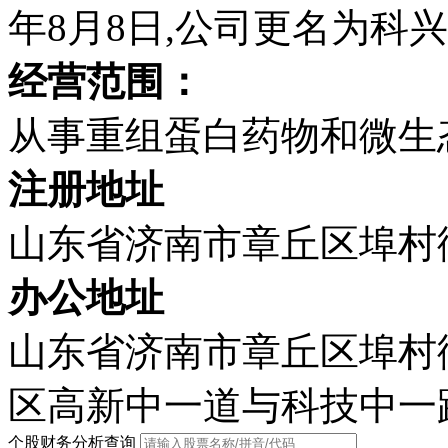
年8月8日,公司更名为科
经营范围：
从事重组蛋白药物和微生
注册地址
山东省济南市章丘区埠村街
办公地址
山东省济南市章丘区埠村街
区高新中一道与科技中一
个股财务分析查询