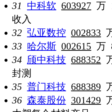
31
中科软
603927
万
收入
32
弘亚数控
002833
33
哈尔斯
002615
万
34
颀中科技
688352
封测
35
普门科技
688389
36
森泰股份
301429