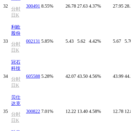
32
300491
8.55%
26.78
27.63
4.37%
27.95
28.
分时
日K
利欧
股份
33
002131
5.85%
5.43
5.62
4.42%
5.67
5.7
分时
日K
冠石
科技
34
605588
5.28%
42.07
43.50
4.56%
43.99
44.
分时
日K
贝仕
达克
35
300822
7.01%
12.22
13.40
4.58%
12.78
12.
分时
日K