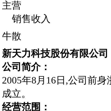
主营
销售收入
牛散
新天力科技股份有限公司
公司简介：
2005年8月16日,公司
成立。
经营范围：