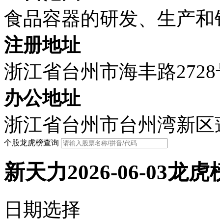
食品容器的研发、生产和
注册地址
浙江省台州市海丰路2728
办公地址
浙江省台州市台州湾新区蓬
个股龙虎榜查询
新天力2026-06-03龙虎
日期选择