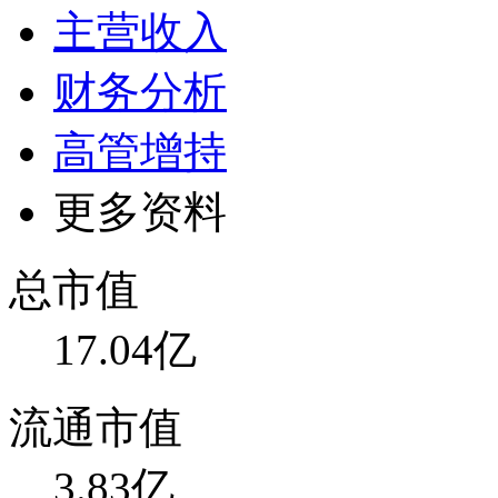
主营收入
财务分析
高管增持
更多资料
总市值
17.04亿
流通市值
3.83亿