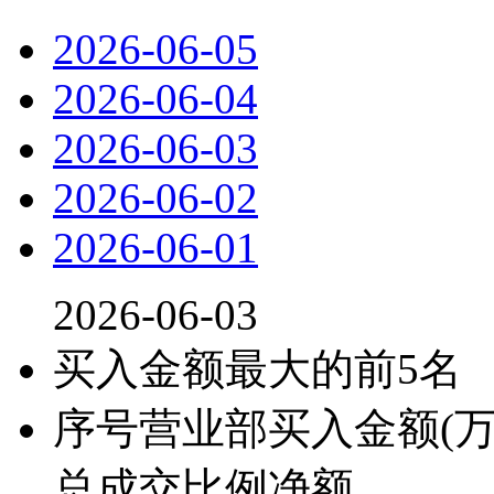
2026-06-05
2026-06-04
2026-06-03
2026-06-02
2026-06-01
2026-06-03
买入金额最大的前5名
序号
营业部
买入金额(万
总成交比例
净额