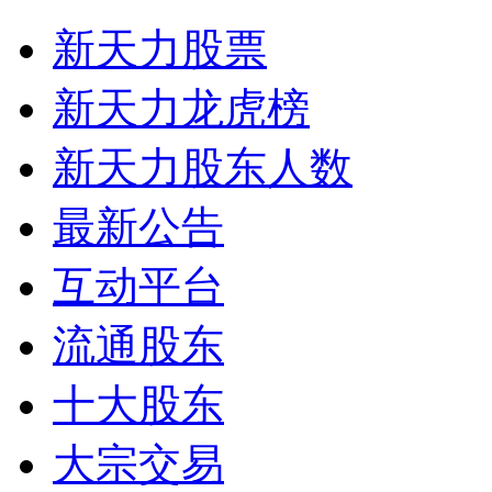
新天力股票
新天力龙虎榜
新天力股东人数
最新公告
互动平台
流通股东
十大股东
大宗交易