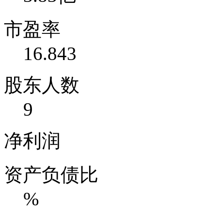
市盈率
16.843
股东人数
9
净利润
资产负债比
%