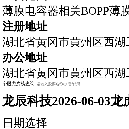
薄膜电容器相关BOPP
注册地址
湖北省黄冈市黄州区西湖工
办公地址
湖北省黄冈市黄州区西湖工
个股龙虎榜查询
龙辰科技2026-06-03
日期选择