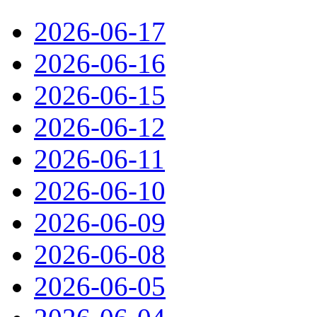
2026-06-17
2026-06-16
2026-06-15
2026-06-12
2026-06-11
2026-06-10
2026-06-09
2026-06-08
2026-06-05