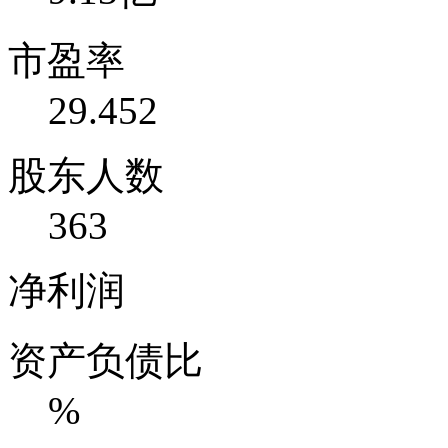
市盈率
29.452
股东人数
363
净利润
资产负债比
%