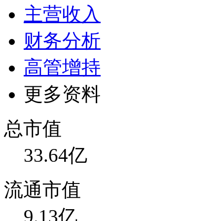
主营收入
财务分析
高管增持
更多资料
总市值
33.64亿
流通市值
9.13亿