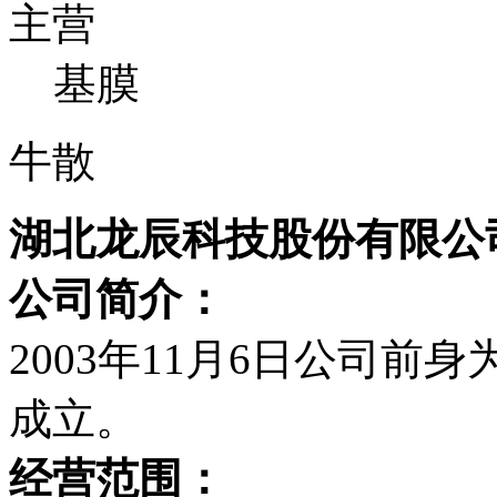
主营
基膜
牛散
湖北龙辰科技股份有限公
公司简介：
2003年11月6日公司前
成立。
经营范围：