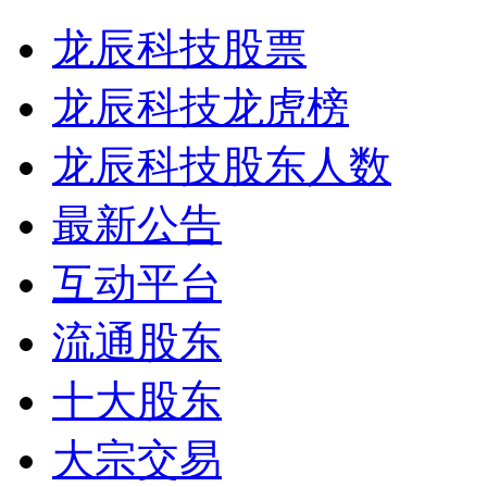
龙辰科技股票
龙辰科技龙虎榜
龙辰科技股东人数
最新公告
互动平台
流通股东
十大股东
大宗交易