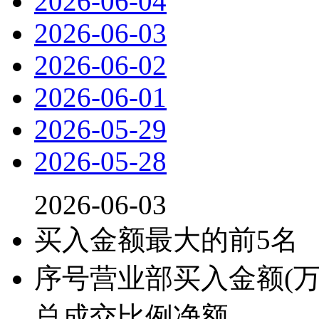
2026-06-04
2026-06-03
2026-06-02
2026-06-01
2026-05-29
2026-05-28
2026-06-03
买入金额最大的前5名
序号
营业部
买入金额(万
总成交比例
净额