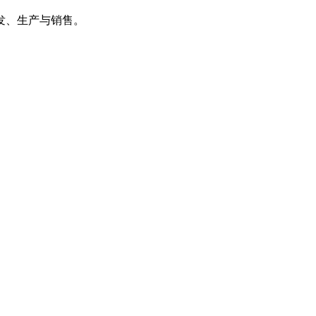
发、生产与销售。