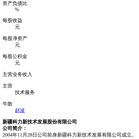
资产负债比
%
每股收益
元
每股净资产
元
每股公积金
元
主营业务收入
主营
技术服务
牛散
赵波
新疆科力新技术发展股份有限公司
公司简介：
2004年11月28日公司前身新疆科力新技术发展有限公司成立。