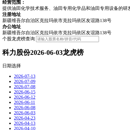
经营范围：
提供油田化学技术服务、油田专用化学品和油田专用设备的研
注册地址
新疆维吾尔自治区克拉玛依市克拉玛依区友谊路138号
办公地址
新疆维吾尔自治区克拉玛依市克拉玛依区友谊路138号
个股龙虎榜查询
科力股份2026-06-03龙虎榜
日期选择
2026-07-13
2026-07-09
2026-07-08
2026-06-15
2026-06-12
2026-06-11
2026-06-08
2026-06-03
2026-04-23
2026-04-13
2026-04-10