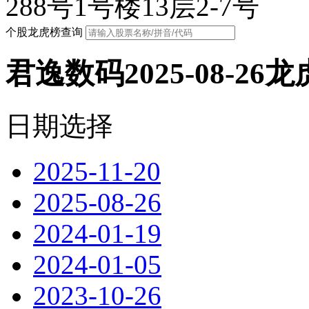
288号1号楼13层2-7号
个股龙虎榜查询
君逸数码2025-08-26
日期选择
2025-11-20
2025-08-26
2024-01-19
2024-01-05
2023-10-26