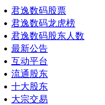
君逸数码股票
君逸数码龙虎榜
君逸数码股东人数
最新公告
互动平台
流通股东
十大股东
大宗交易