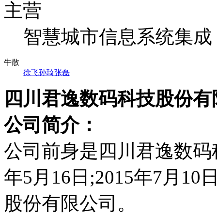
主营
智慧城市信息系统集成
牛散
徐飞
孙琦
张磊
四川君逸数码科技股份有
公司简介：
公司前身是四川君逸数码科
年5月16日;2015年7月
股份有限公司。