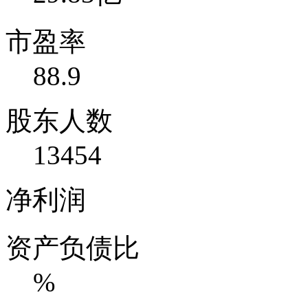
市盈率
88.9
股东人数
13454
净利润
资产负债比
%