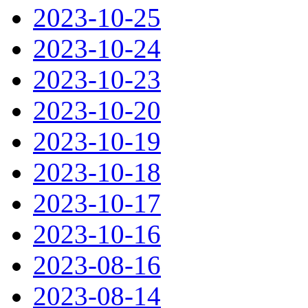
2023-10-25
2023-10-24
2023-10-23
2023-10-20
2023-10-19
2023-10-18
2023-10-17
2023-10-16
2023-08-16
2023-08-14