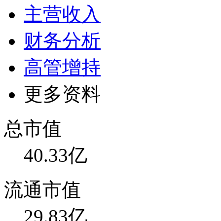
主营收入
财务分析
高管增持
更多资料
总市值
40.33亿
流通市值
29.83亿