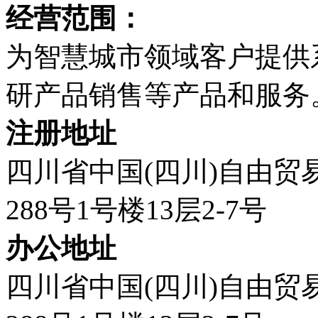
经营范围：
为智慧城市领域客户提供
研产品销售等产品和服务
注册地址
四川省中国(四川)自由
288号1号楼13层2-7号
办公地址
四川省中国(四川)自由