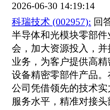
2026-06-30 14:19:14
科瑞技术 (002957):
回答
半导体和光模块零部件
会，加大资源投入，并
业务，为客户提供高精
设备精密零部件产品。
公司凭借领先的技术实
服务水平，精准对接头