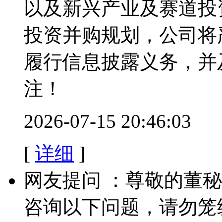
以及新兴产业及赛道投
投资并购规划，公司将
履行信息披露义务，并
注！
2026-07-15 20:46:03
[
详细
]
网友提问 ：尊敬的董
咨询以下问题，请勿笼统