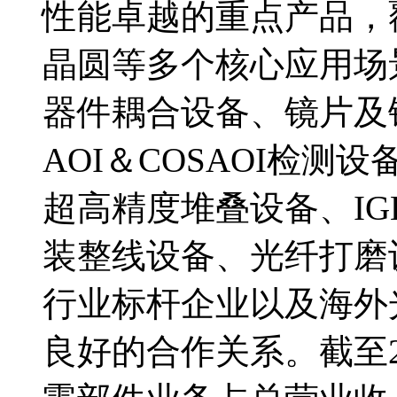
性能卓越的重点产品，
晶圆等多个核心应用场
器件耦合设备、镜片及
AOI＆COSAOI检
超高精度堆叠设备、IGB
装整线设备、光纤打磨
行业标杆企业以及海外
良好的合作关系。截至2