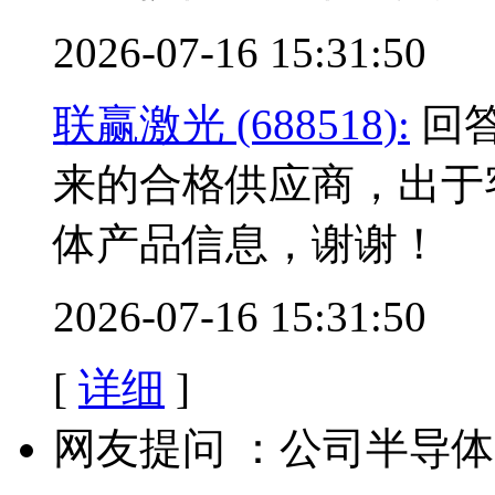
2026-07-16 15:31:50
联赢激光 (688518):
回答
来的合格供应商，出于
体产品信息，谢谢！
2026-07-16 15:31:50
[
详细
]
网友提问 ：公司半导