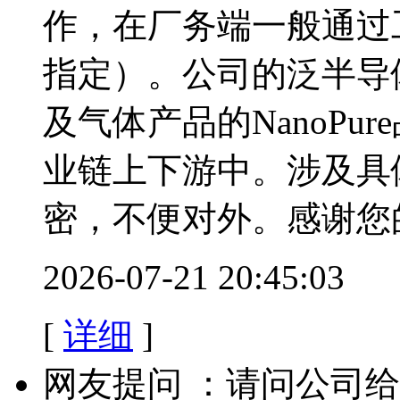
作，在厂务端一般通过
指定）。公司的泛半导体真
及气体产品的NanoPu
业链上下游中。涉及具
密，不便对外。感谢您
2026-07-21 20:45:03
[
详细
]
网友提问 ：请问公司