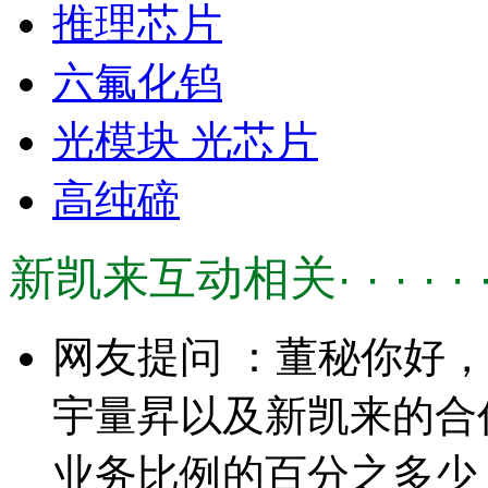
推理芯片
六氟化钨
光模块 光芯片
高纯碲
新凯来互动相关· · · · · 
网友提问 ：董秘你好，
宇量昇以及新凯来的合作
业务比例的百分之多少？