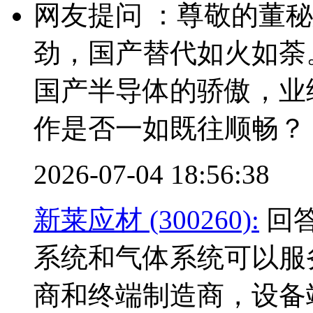
网友提问 ：尊敬的董
劲，国产替代如火如荼
国产半导体的骄傲，业
作是否一如既往顺畅？
2026-07-04 18:56:38
新莱应材 (300260):
回答
系统和气体系统可以服
商和终端制造商，设备