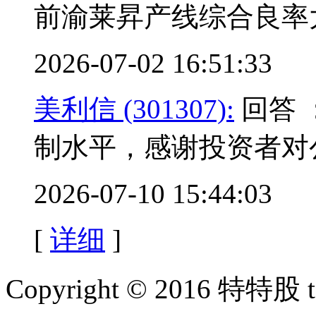
前渝莱昇产线综合良率
2026-07-02 16:51:33
美利信 (301307):
回答 
制水平，感谢投资者对
2026-07-10 15:44:03
[
详细
]
Copyright © 2016 特特股 te