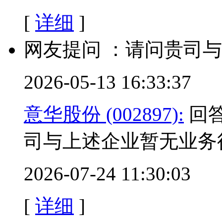
[
详细
]
网友提问 ：请问贵司
2026-05-13 16:33:37
意华股份 (002897):
回答
司与上述企业暂无业务
2026-07-24 11:30:03
[
详细
]