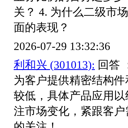
关？ 4. 为什么二级
面的表现？
2026-07-29 13:32:36
利和兴 (301013):
回答 
为客户提供精密结构件
较低，具体产品应用以
注市场变化，紧跟客户
的关注！