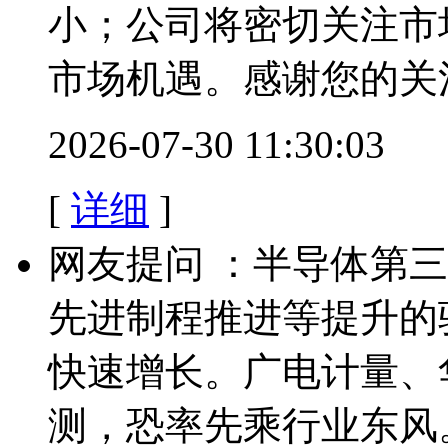
小；公司将密切关注市
市场机遇。感谢您的关
2026-07-30 11:30:03
[
详细
]
网友提问 ：半导体第
先进制程推进等提升的
快速增长。广电计量、
测，恐率先乘行业东风