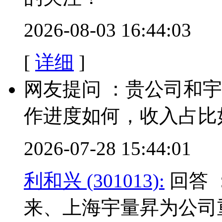
2026-08-03 16:44:03
[
详细
]
网友提问 ：贵公司和
作进度如何，收入占比
2026-07-28 15:44:01
利和兴 (301013):
回答 
来、上海宇量昇为公司