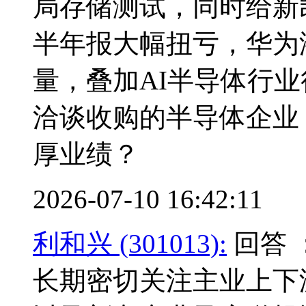
局存储测试，同时给新
半年报大幅扭亏，华为
量，叠加AI半导体行
洽谈收购的半导体企业
厚业绩？
2026-07-10 16:42:11
利和兴 (301013):
回答 
长期密切关注主业上下