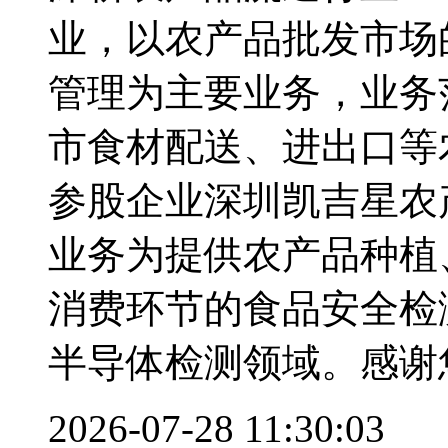
业，以农产品批发市场
管理为主要业务，业务
市食材配送、进出口等
参股企业深圳凯吉星农
业务为提供农产品种植
消费环节的食品安全检
半导体检测领域。感谢
2026-07-28 11:30:03