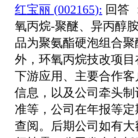
红宝丽 (002165):
回答 
氧丙烷-聚醚、异丙醇
品为聚氨酯硬泡组合聚
外，环氧丙烷技改项目
下游应用、主要合作客
信息，以及公司牵头制
准等，公司在年报等定
查阅。后期公司如有大