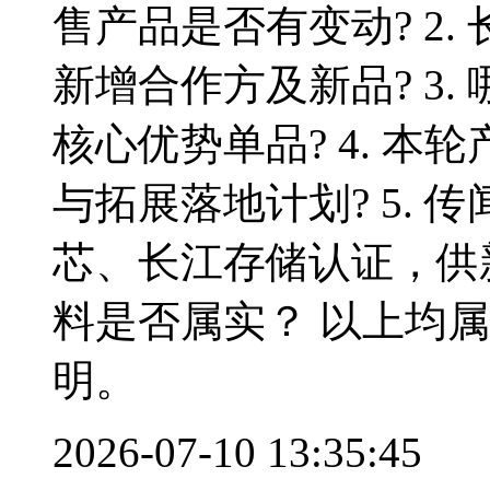
售产品是否有变动? 2
新增合作方及新品? 3
核心优势单品? 4. 
与拓展落地计划? 5.
芯、长江存储认证，供
料是否属实？ 以上均
明。
2026-07-10 13:35:45