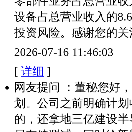
零部件业务占总营业收入
设备占总营业收入的8.
投资风险。感谢您的关
2026-07-16 11:46:03
[
详细
]
网友提问 ：董秘您好
划。公司之前明确计划
的，还拿地三亿建设半