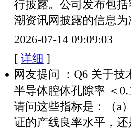
行披露。公司发布包括
潮资讯网披露的信息为
2026-07-14 09:09:03
[
详细
]
网友提问 ：Q6 关于
半导体腔体孔隙率 ＜0.1%、
请问这些指标是：（a
证的产线良率水平，还