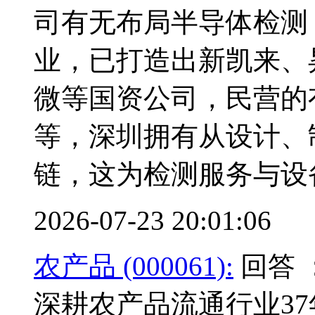
司有无布局半导体检测
业，已打造出新凯来、
微等国资公司，民营的
等，深圳拥有从设计、
链，这为检测服务与设
2026-07-23 20:01:06
农产品 (000061):
回答 
深耕农产品流通行业3