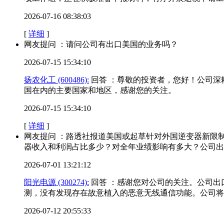
2026-07-16 08:38:03
[
详细
]
网友提问 ：请问公司有出口美国的业务吗？
2026-07-15 15:34:10
扬农化工 (600486):
回答 ：尊敬的投资者，您好！公司
国在内的主要国家和地区，感谢您的关注。
2026-07-15 15:34:10
[
详细
]
网友提问 ：路透社报道美国或起草针对外国逆变器新限
器收入和利润占比多少？对全年业绩影响有多大？公司出
2026-07-01 13:21:12
阳光电源 (300274):
回答 ：感谢您对公司的关注。公司
测，没有发现存在故意植入的恶意无线通信功能。公司将
2026-07-12 20:55:33