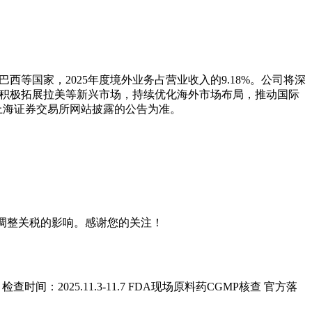
等国家，2025年度境外业务占营业收入的9.18%。公司将深
并积极拓展拉美等新兴市场，持续优化海外市场布局，推动国际
上海证券交易所网站披露的公告为准。
次调整关税的影响。感谢您的关注！
2025.11.3-11.7 FDA现场原料药CGMP核查 官方落