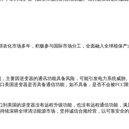
深耕农化市场多年，积极参与国际市场分工，全面融入全球植保产
制，主要因逆变器的通讯功能具备风险，可能引发电力系统威胁
口美国逆变器是否具备通信功能，如不具备，是否不会被FCC
出口到美国的逆变器没有远程升级功能，也没有远程通信功能，满
持续深耕全球清洁能源市场，坚持诚信合规经营，以可靠安全的