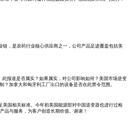
业链，是农药行业核心供应商之一，公司产品足迹覆盖包括美
。 此报道是否属实？如果属实，对公司影响如何？美国市场逆变
限制？加拿大和匈牙利工厂出口的设备是否在此禁令范围。
足美国相关标准。今年初美国能源部对中国逆变器也进行过检
产品与服务，为客户创造长期价值。谢谢！