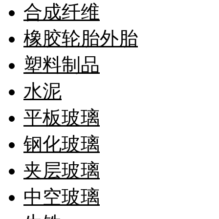
合成纤维
橡胶轮胎外胎
塑料制品
水泥
平板玻璃
钢化玻璃
夹层玻璃
中空玻璃