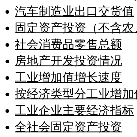
汽车制造业出口交货值
固定资产投资（不含农
社会消费品零售总额
房地产开发投资情况
工业增加值增长速度
按经济类型分工业增加
工业企业主要经济指标
全社会固定资产投资