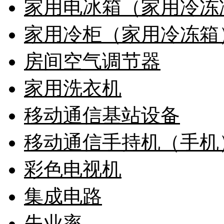
家用电冰箱（家用冷冻
家用冷柜（家用冷冻箱
房间空气调节器
家用洗衣机
移动通信基站设备
移动通信手持机（手机
彩色电视机
集成电路
失业率