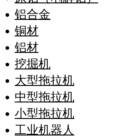
铝合金
铜材
铝材
挖掘机
大型拖拉机
中型拖拉机
小型拖拉机
工业机器人