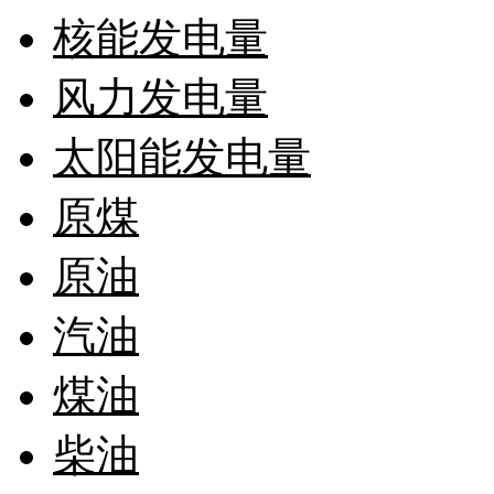
核能发电量
风力发电量
太阳能发电量
原煤
原油
汽油
煤油
柴油