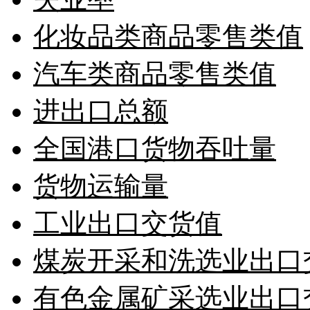
化妆品类商品零售类值
汽车类商品零售类值
进出口总额
全国港口货物吞吐量
货物运输量
工业出口交货值
煤炭开采和洗选业出口
有色金属矿采选业出口