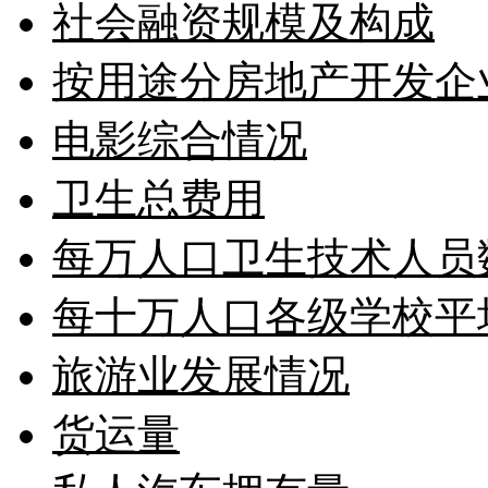
社会融资规模及构成
按用途分房地产开发企
电影综合情况
卫生总费用
每万人口卫生技术人员
每十万人口各级学校平
旅游业发展情况
货运量