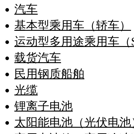
汽车
基本型乘用车（轿车）
运动型多用途乘用车（S
载货汽车
民用钢质船舶
光缆
锂离子电池
太阳能电池（光伏电池