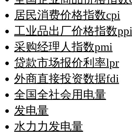
居民消费价格指数cpi
工业品出厂价格指数pp
采购经理人指数pmi
贷款市场报价利率lpr
外商直接投资数据fdi
全国全社会用电量
发电量
水力力发电量