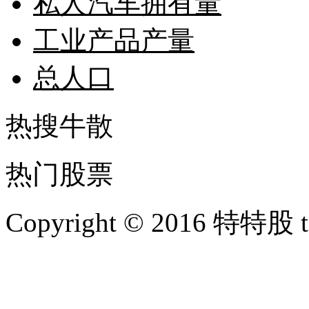
私人汽车拥有量
工业产品产量
总人口
热搜牛散
热门股票
Copyright © 2016 特特股 te