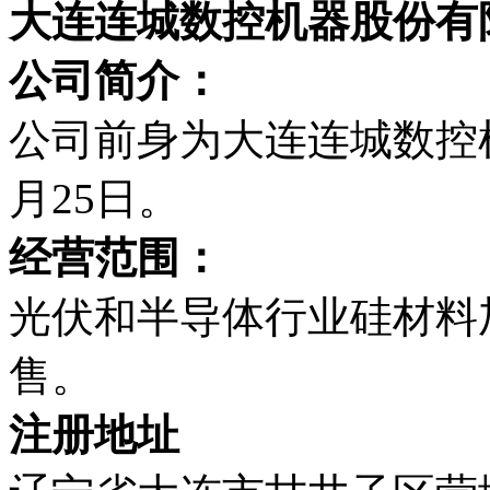
大连连城数控机器股份有
公司简介：
公司前身为大连连城数控机
月25日。
经营范围：
光伏和半导体行业硅材料
售。
注册地址