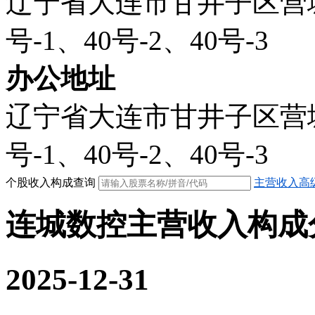
辽宁省大连市甘井子区营
号-1、40号-2、40号-3
办公地址
辽宁省大连市甘井子区营
号-1、40号-2、40号-3
个股收入构成查询
主营收入高
连城数控主营收入构成
2025-12-31