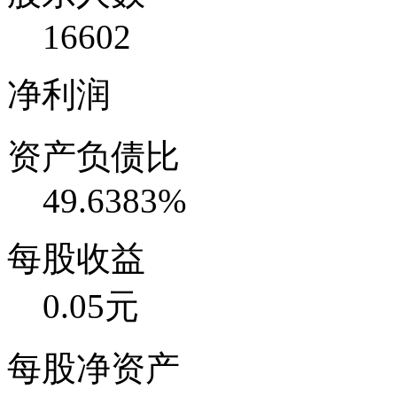
16602
净利润
资产负债比
49.6383%
每股收益
0.05元
每股净资产