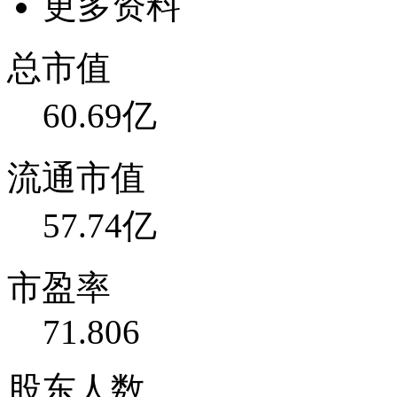
更多资料
总市值
60.69亿
流通市值
57.74亿
市盈率
71.806
股东人数