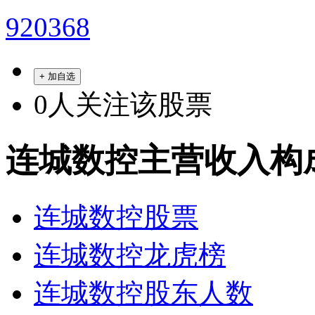
920368
+ 加自选
0
人关注该股票
连城数控主营收入构
连城数控股票
连城数控龙虎榜
连城数控股东人数