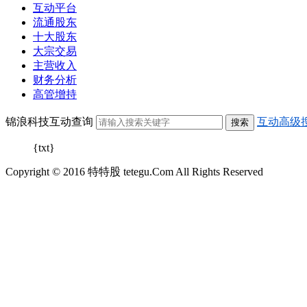
互动平台
流通股东
十大股东
大宗交易
主营收入
财务分析
高管增持
锦浪科技互动查询
互动高级
{txt}
Copyright © 2016 特特股 tetegu.Com All Rights Reserved