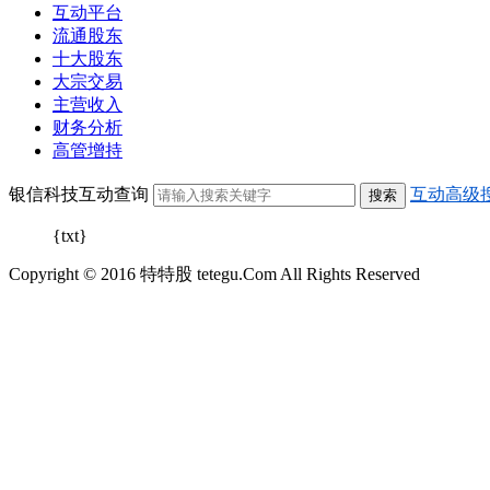
互动平台
流通股东
十大股东
大宗交易
主营收入
财务分析
高管增持
银信科技互动查询
互动高级
{txt}
Copyright © 2016 特特股 tetegu.Com All Rights Reserved