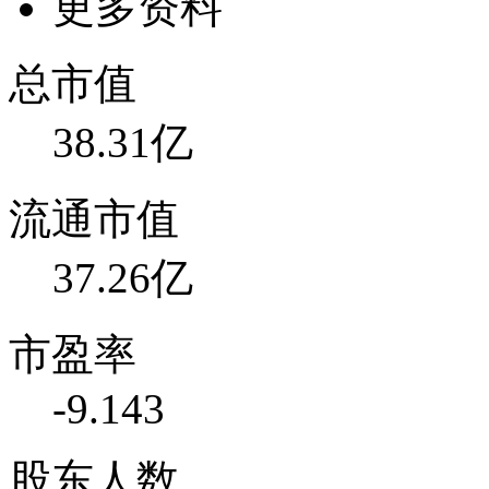
更多资料
总市值
38.31亿
流通市值
37.26亿
市盈率
-9.143
股东人数