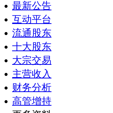
最新公告
互动平台
流通股东
十大股东
大宗交易
主营收入
财务分析
高管增持