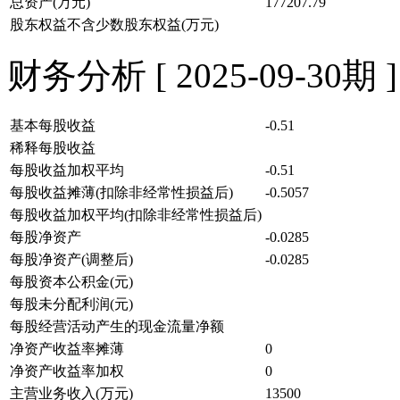
总资产(万元)
177207.79
股东权益不含少数股东权益(万元)
财务分析 [ 2025-09-30期 ]
基本每股收益
-0.51
稀释每股收益
每股收益加权平均
-0.51
每股收益摊薄(扣除非经常性损益后)
-0.5057
每股收益加权平均(扣除非经常性损益后)
每股净资产
-0.0285
每股净资产(调整后)
-0.0285
每股资本公积金(元)
每股未分配利润(元)
每股经营活动产生的现金流量净额
净资产收益率摊薄
0
净资产收益率加权
0
主营业务收入(万元)
13500