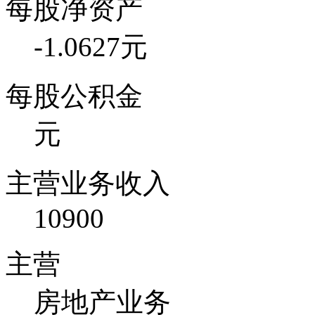
每股净资产
-1.0627元
每股公积金
元
主营业务收入
10900
主营
房地产业务