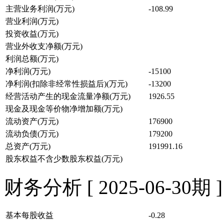
主营业务利润(万元)
-108.99
营业利润(万元)
投资收益(万元)
营业外收支净额(万元)
利润总额(万元)
净利润(万元)
-15100
净利润(扣除非经常性损益后)(万元)
-13200
经营活动产生的现金流量净额(万元)
1926.55
现金及现金等价物净增加额(万元)
流动资产(万元)
176900
流动负债(万元)
179200
总资产(万元)
191991.16
股东权益不含少数股东权益(万元)
财务分析 [ 2025-06-30期 ]
基本每股收益
-0.28