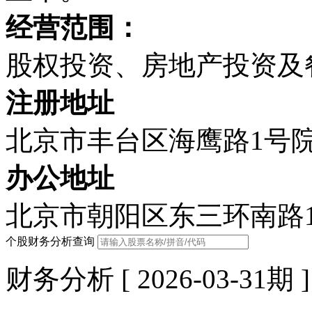
经营范围：
股权投资、房地产投资及
注册地址
北京市丰台区海鹰路1号院
办公地址
北京市朝阳区东三环南路1
个股财务分析查询
财务分析 [ 2026-03-31期 ]