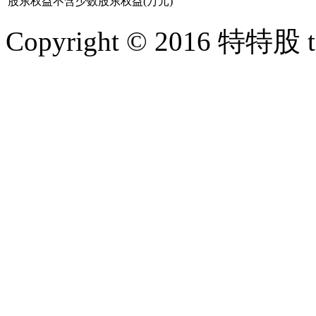
股东权益不含少数股东权益(万元)
Copyright © 2016 特特股 te