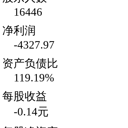
16446
净利润
-4327.97
资产负债比
119.19%
每股收益
-0.14元