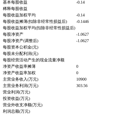
基本每股收益
-0.14
稀释每股收益
每股收益加权平均
-0.14
每股收益摊薄(扣除非经常性损益后)
-0.1446
每股收益加权平均(扣除非经常性损益后)
每股净资产
-1.0627
每股净资产(调整后)
-1.0627
每股资本公积金(元)
每股未分配利润(元)
每股经营活动产生的现金流量净额
净资产收益率摊薄
0
净资产收益率加权
0
主营业务收入(万元)
10900
主营业务利润(万元)
303.56
营业利润(万元)
投资收益(万元)
营业外收支净额(万元)
利润总额(万元)