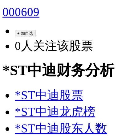
000609
+ 加自选
0
人关注该股票
*ST中迪财务分析
*ST中迪股票
*ST中迪龙虎榜
*ST中迪股东人数