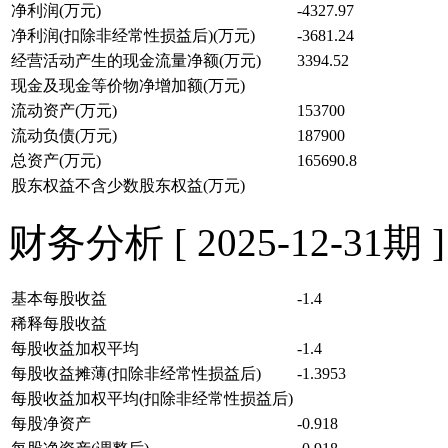
净利润(万元)
-4327.97
净利润(扣除非经常性损益后)(万元)
-3681.24
经营活动产生的现金流量净额(万元)
3394.52
现金及现金等价物净增加额(万元)
流动资产(万元)
153700
流动负债(万元)
187900
总资产(万元)
165690.8
股东权益不含少数股东权益(万元)
财务分析 [ 2025-12-31期 ]
基本每股收益
-1.4
稀释每股收益
每股收益加权平均
-1.4
每股收益摊薄(扣除非经常性损益后)
-1.3953
每股收益加权平均(扣除非经常性损益后)
每股净资产
-0.918