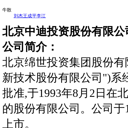
牛散
刘杰
王成平
李江
北京中迪投资股份有限公
公司简介：
北京绵世投资集团股份有
新技术股份有限公司")
批准,于1993年8月2
的股份有限公司。公司于1
上市。