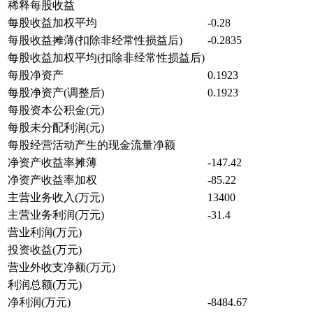
稀释每股收益
每股收益加权平均
-0.28
每股收益摊薄(扣除非经常性损益后)
-0.2835
每股收益加权平均(扣除非经常性损益后)
每股净资产
0.1923
每股净资产(调整后)
0.1923
每股资本公积金(元)
每股未分配利润(元)
每股经营活动产生的现金流量净额
净资产收益率摊薄
-147.42
净资产收益率加权
-85.22
主营业务收入(万元)
13400
主营业务利润(万元)
-31.4
营业利润(万元)
投资收益(万元)
营业外收支净额(万元)
利润总额(万元)
净利润(万元)
-8484.67