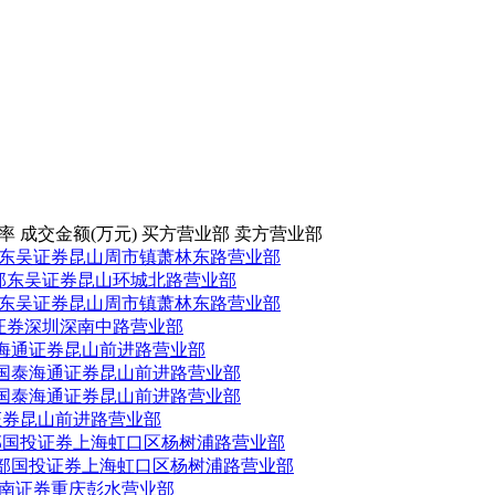
率
成交金额(万元)
买方营业部
卖方营业部
东吴证券昆山周市镇萧林东路营业部
部
东吴证券昆山环城北路营业部
东吴证券昆山周市镇萧林东路营业部
证券深圳深南中路营业部
海通证券昆山前进路营业部
国泰海通证券昆山前进路营业部
国泰海通证券昆山前进路营业部
证券昆山前进路营业部
部
国投证券上海虹口区杨树浦路营业部
部
国投证券上海虹口区杨树浦路营业部
南证券重庆彭水营业部