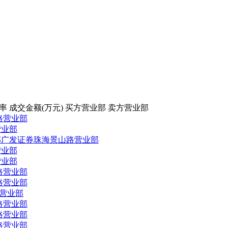
率
成交金额(万元)
买方营业部
卖方营业部
路营业部
营业部
部
广发证券珠海景山路营业部
营业部
营业部
路营业部
路营业部
营业部
路营业部
路营业部
路营业部