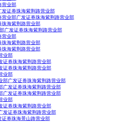
路营业部
广发证券珠海紫荆路营业部
路营业部
广发证券珠海紫荆路营业部
券珠海紫荆路营业部
部
广发证券珠海紫荆路营业部
路营业部
券珠海紫荆路营业部
券珠海紫荆路营业部
营业部
发证券珠海紫荆路营业部
发证券珠海紫荆路营业部
营业部
业部
广发证券珠海紫荆路营业部
部
广发证券珠海紫荆路营业部
部
广发证券珠海紫荆路营业部
营业部
发证券珠海紫荆路营业部
广发证券珠海紫荆路营业部
发证券珠海景山路营业部