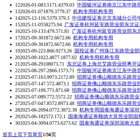
12
2026-01-08
3.51
71.43
79.03
中国银河证券南京江东中路
13
2026-01-07
18
79.37
79.37
机构专用
机构专用
14
2025-12-11
6.53
79.3
79.3
中信建投证券北京东城分公司
15
2025-11-05
5
82
75.94
广发证券杭州延安路营业部
东北证
16
2025-10-13
3.4
79.5
71.81
广发证券杭州延安路营业部
东
17
2025-09-30
18
72.66
72.66
机构专用
机构专用
18
2025-09-30
18
72.66
72.66
机构专用
机构专用
19
2025-09-22
3.8
66.92
73.26
国投证券广州珠江东路营业部
20
2025-09-10
22.48
77.18
77.02
机构专用
机构专用
21
2025-08-29
10
80
73.71
东北证券上海北艾路营业部
粤开
22
2025-08-29
7.28
66.15
73.71
中国银河证券南京江东中路
23
2025-07-16
3.99
73.21
72.89
招商证券佛山顺德东乐路营
24
2025-07-14
7.5
72.48
73.1
招商证券佛山顺德东乐路营业
25
2025-07-10
9.7
71.8
71.68
招商证券佛山顺德东乐路营业
26
2025-07-08
9.7
72.55
72.22
招商证券佛山顺德东乐路营业
27
2025-07-04
7.85
72.89
73.48
招商证券佛山顺德东乐路营
28
2025-06-20
94.07
72.38
72.38
机构专用
国泰海通证券深圳
29
2025-06-18
25
72.1
72.1
国泰海通证券顺德大良营业部
国
30
2025-04-30
94.07
73.62
73.62
国泰海通证券深圳深南大道
首页
上页
下页
尾页
1
/56
页